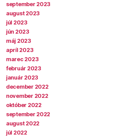
september 2023
august 2023
júl 2023
jún 2023
máj 2023
apríl 2023
marec 2023
február 2023
január 2023
december 2022
november 2022
október 2022
september 2022
august 2022
júl 2022