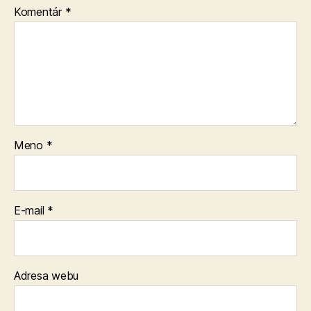
Komentár
*
Meno
*
E-mail
*
Adresa webu