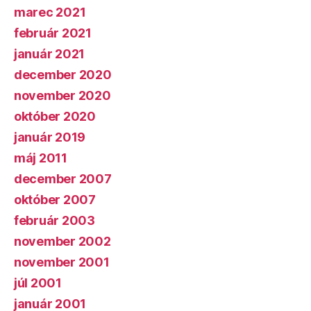
marec 2021
február 2021
január 2021
december 2020
november 2020
október 2020
január 2019
máj 2011
december 2007
október 2007
február 2003
november 2002
november 2001
júl 2001
január 2001