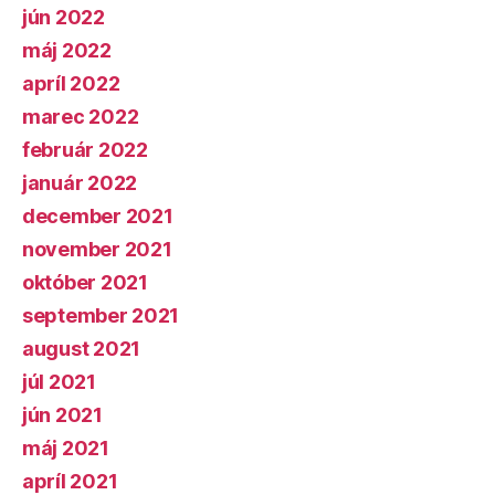
jún 2022
máj 2022
apríl 2022
marec 2022
február 2022
január 2022
december 2021
november 2021
október 2021
september 2021
august 2021
júl 2021
jún 2021
máj 2021
apríl 2021