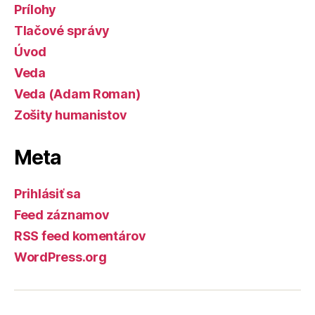
Prílohy
Tlačové správy
Úvod
Veda
Veda (Adam Roman)
Zošity humanistov
Meta
Prihlásiť sa
Feed záznamov
RSS feed komentárov
WordPress.org