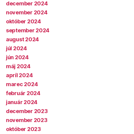
december 2024
november 2024
október 2024
september 2024
august 2024
júl 2024
jún 2024
máj 2024
apríl 2024
marec 2024
február 2024
január 2024
december 2023
november 2023
október 2023