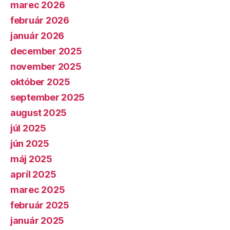
marec 2026
február 2026
január 2026
december 2025
november 2025
október 2025
september 2025
august 2025
júl 2025
jún 2025
máj 2025
apríl 2025
marec 2025
február 2025
január 2025