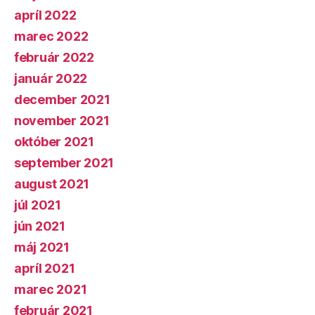
apríl 2022
marec 2022
február 2022
január 2022
december 2021
november 2021
október 2021
september 2021
august 2021
júl 2021
jún 2021
máj 2021
apríl 2021
marec 2021
február 2021