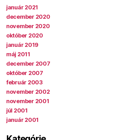
január 2021
december 2020
november 2020
október 2020
január 2019
máj 2011
december 2007
október 2007
február 2003
november 2002
november 2001
júl 2001
január 2001
Kategórie