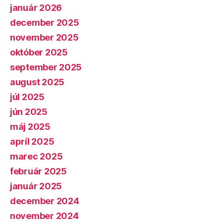
január 2026
december 2025
november 2025
október 2025
september 2025
august 2025
júl 2025
jún 2025
máj 2025
apríl 2025
marec 2025
február 2025
január 2025
december 2024
november 2024