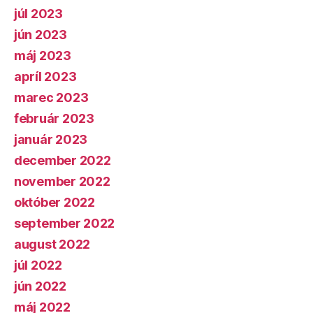
júl 2023
jún 2023
máj 2023
apríl 2023
marec 2023
február 2023
január 2023
december 2022
november 2022
október 2022
september 2022
august 2022
júl 2022
jún 2022
máj 2022