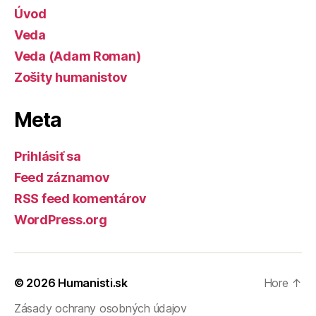
Úvod
Veda
Veda (Adam Roman)
Zošity humanistov
Meta
Prihlásiť sa
Feed záznamov
RSS feed komentárov
WordPress.org
© 2026
Humanisti.sk
Hore
↑
Zásady ochrany osobných údajov