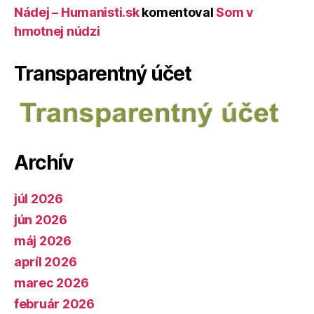
Nádej – Humanisti.sk
komentoval
Som v
hmotnej núdzi
Transparentný účet
Archív
júl 2026
jún 2026
máj 2026
apríl 2026
marec 2026
február 2026