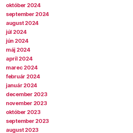
október 2024
september 2024
august 2024
júl 2024
jún 2024
máj 2024
apríl 2024
marec 2024
február 2024
január 2024
december 2023
november 2023
október 2023
september 2023
august 2023