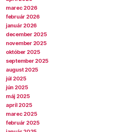
marec 2026
február 2026
január 2026
december 2025
november 2025
október 2025
september 2025
august 2025
júl 2025
jún 2025
máj 2025
apríl 2025
marec 2025
február 2025
január 2025