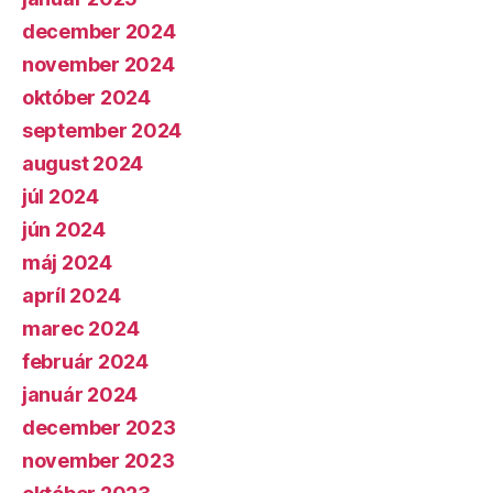
december 2024
november 2024
október 2024
september 2024
august 2024
júl 2024
jún 2024
máj 2024
apríl 2024
marec 2024
február 2024
január 2024
december 2023
november 2023