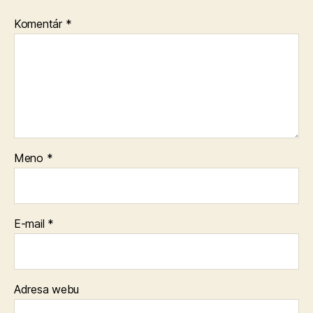
Komentár
*
Meno
*
E-mail
*
Adresa webu