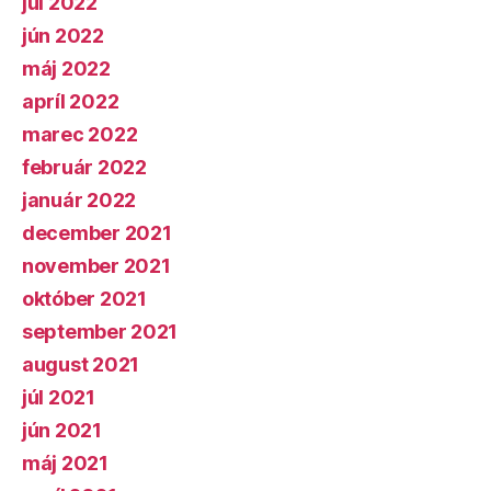
júl 2022
jún 2022
máj 2022
apríl 2022
marec 2022
február 2022
január 2022
december 2021
november 2021
október 2021
september 2021
august 2021
júl 2021
jún 2021
máj 2021