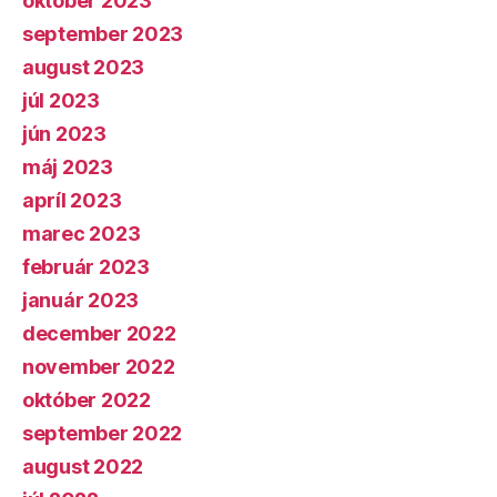
október 2023
september 2023
august 2023
júl 2023
jún 2023
máj 2023
apríl 2023
marec 2023
február 2023
január 2023
december 2022
november 2022
október 2022
september 2022
august 2022