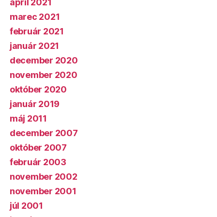
apríl 2021
marec 2021
február 2021
január 2021
december 2020
november 2020
október 2020
január 2019
máj 2011
december 2007
október 2007
február 2003
november 2002
november 2001
júl 2001