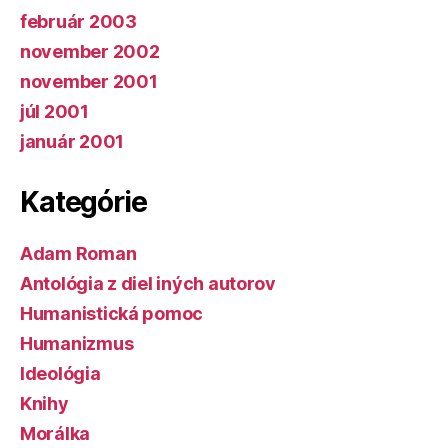
február 2003
november 2002
november 2001
júl 2001
január 2001
Kategórie
Adam Roman
Antológia z diel iných autorov
Humanistická pomoc
Humanizmus
Ideológia
Knihy
Morálka