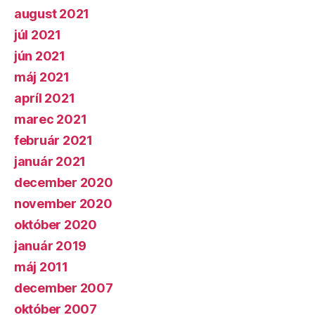
august 2021
júl 2021
jún 2021
máj 2021
apríl 2021
marec 2021
február 2021
január 2021
december 2020
november 2020
október 2020
január 2019
máj 2011
december 2007
október 2007