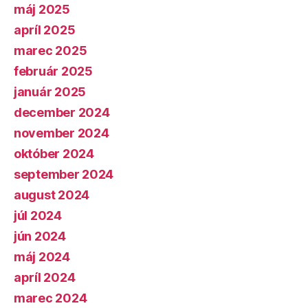
máj 2025
apríl 2025
marec 2025
február 2025
január 2025
december 2024
november 2024
október 2024
september 2024
august 2024
júl 2024
jún 2024
máj 2024
apríl 2024
marec 2024