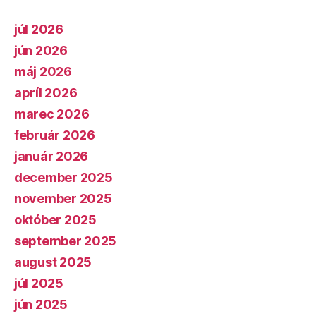
júl 2026
jún 2026
máj 2026
apríl 2026
marec 2026
február 2026
január 2026
december 2025
november 2025
október 2025
september 2025
august 2025
júl 2025
jún 2025