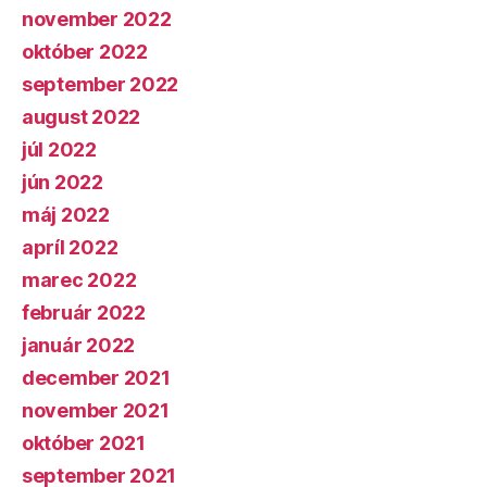
november 2022
október 2022
september 2022
august 2022
júl 2022
jún 2022
máj 2022
apríl 2022
marec 2022
február 2022
január 2022
december 2021
november 2021
október 2021
september 2021