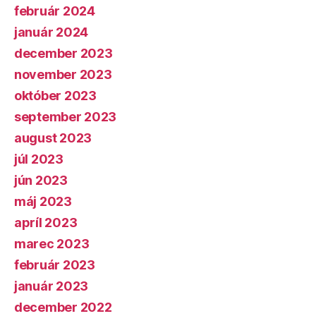
február 2024
január 2024
december 2023
november 2023
október 2023
september 2023
august 2023
júl 2023
jún 2023
máj 2023
apríl 2023
marec 2023
február 2023
január 2023
december 2022