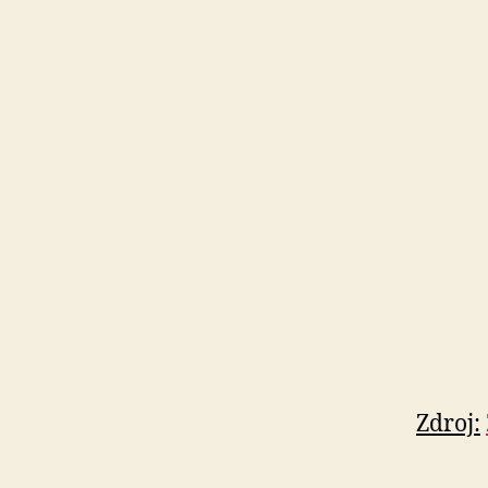
Zdroj: