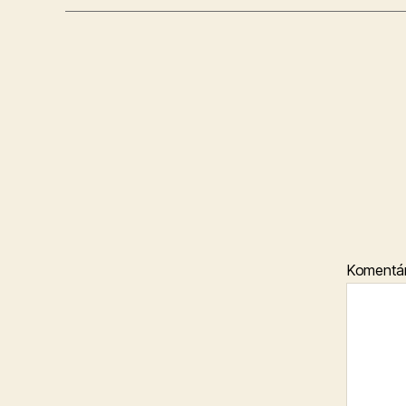
Komentá