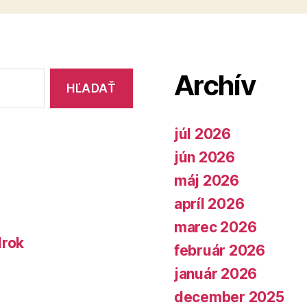
Archív
júl 2026
jún 2026
máj 2026
apríl 2026
marec 2026
lrok
február 2026
január 2026
december 2025