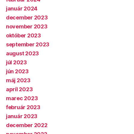
január 2024
december 2023
november 2023
október 2023
september 2023
august 2023
júl 2023
jún 2023
máj 2023
apríl 2023
marec 2023
február 2023
január 2023
december 2022