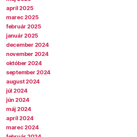
apríl 2025
marec 2025
február 2025
január 2025
december 2024
november 2024
október 2024
september 2024
august 2024
júl 2024
jún 2024
máj 2024
apríl 2024
marec 2024
február 2024