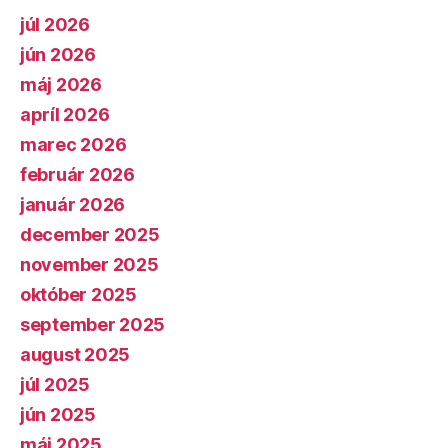
júl 2026
jún 2026
máj 2026
apríl 2026
marec 2026
február 2026
január 2026
december 2025
november 2025
október 2025
september 2025
august 2025
júl 2025
jún 2025
máj 2025