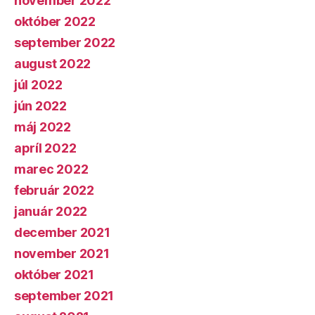
november 2022
október 2022
september 2022
august 2022
júl 2022
jún 2022
máj 2022
apríl 2022
marec 2022
február 2022
január 2022
december 2021
november 2021
október 2021
september 2021