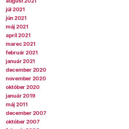
august 2021
júl 2021
jún 2021
máj 2021
apríl 2021
marec 2021
február 2021
január 2021
december 2020
november 2020
október 2020
január 2019
máj 2011
december 2007
október 2007