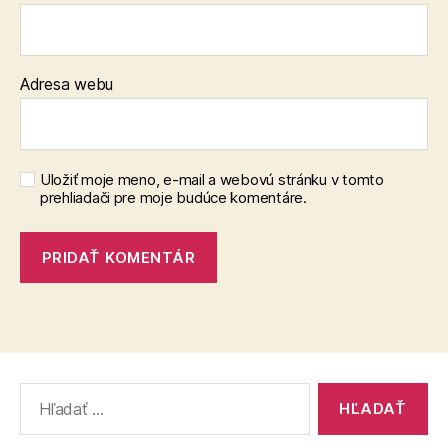
Adresa webu
Uložiť moje meno, e-mail a webovú stránku v tomto
prehliadači pre moje budúce komentáre.
Vyhľadať: