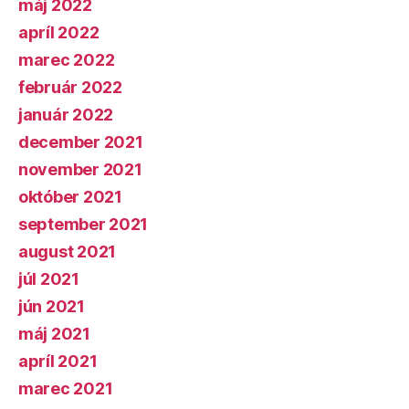
máj 2022
apríl 2022
marec 2022
február 2022
január 2022
december 2021
november 2021
október 2021
september 2021
august 2021
júl 2021
jún 2021
máj 2021
apríl 2021
marec 2021