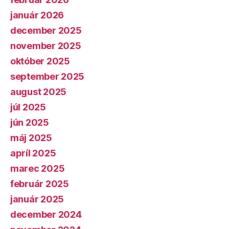
január 2026
december 2025
november 2025
október 2025
september 2025
august 2025
júl 2025
jún 2025
máj 2025
apríl 2025
marec 2025
február 2025
január 2025
december 2024