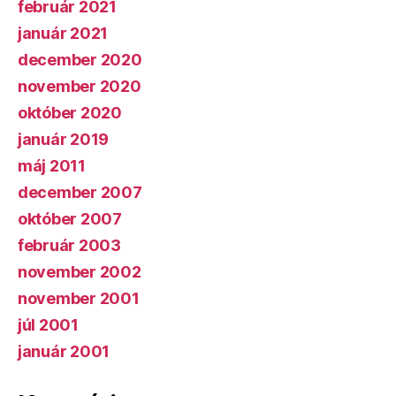
február 2021
január 2021
december 2020
november 2020
október 2020
január 2019
máj 2011
december 2007
október 2007
február 2003
november 2002
november 2001
júl 2001
január 2001