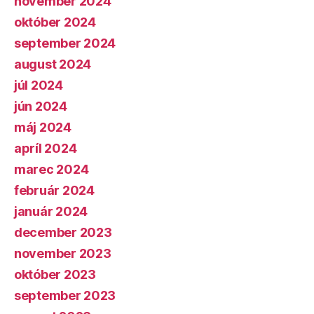
november 2024
október 2024
september 2024
august 2024
júl 2024
jún 2024
máj 2024
apríl 2024
marec 2024
február 2024
január 2024
december 2023
november 2023
október 2023
september 2023