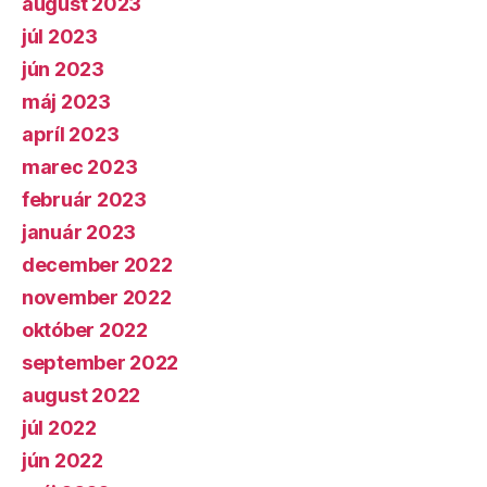
august 2023
júl 2023
jún 2023
máj 2023
apríl 2023
marec 2023
február 2023
január 2023
december 2022
november 2022
október 2022
september 2022
august 2022
júl 2022
jún 2022