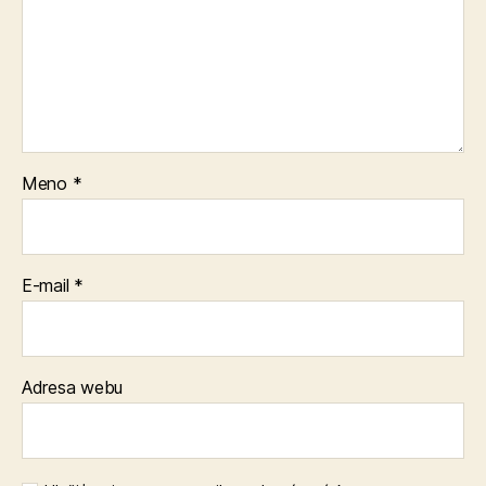
Meno
*
E-mail
*
Adresa webu