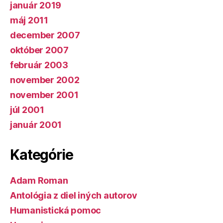
január 2019
máj 2011
december 2007
október 2007
február 2003
november 2002
november 2001
júl 2001
január 2001
Kategórie
Adam Roman
Antológia z diel iných autorov
Humanistická pomoc