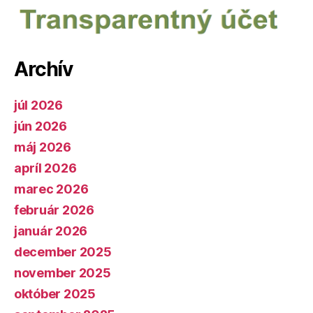
Archív
júl 2026
jún 2026
máj 2026
apríl 2026
marec 2026
február 2026
január 2026
december 2025
november 2025
október 2025