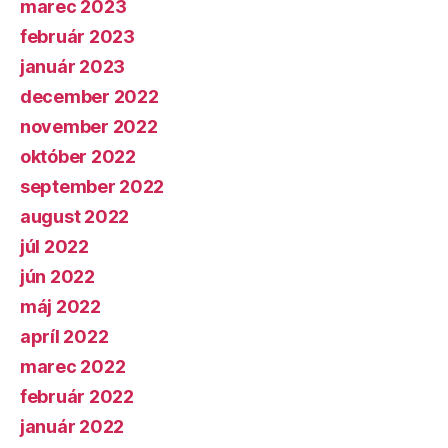
marec 2023
február 2023
január 2023
december 2022
november 2022
október 2022
september 2022
august 2022
júl 2022
jún 2022
máj 2022
apríl 2022
marec 2022
február 2022
január 2022