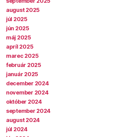
september 2025
august 2025
júl 2025
jún 2025
máj 2025
apríl 2025
marec 2025
február 2025
január 2025
december 2024
november 2024
október 2024
september 2024
august 2024
júl 2024