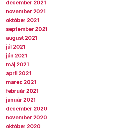
december 2021
november 2021
október 2021
september 2021
august 2021
júl 2021
jún 2021
máj 2021
apríl 2021
marec 2021
február 2021
január 2021
december 2020
november 2020
október 2020