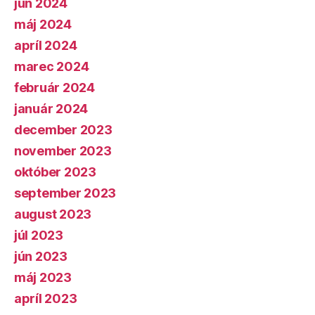
jún 2024
máj 2024
apríl 2024
marec 2024
február 2024
január 2024
december 2023
november 2023
október 2023
september 2023
august 2023
júl 2023
jún 2023
máj 2023
apríl 2023