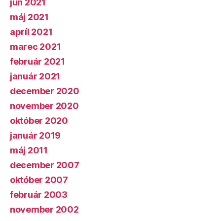
jún 2021
máj 2021
apríl 2021
marec 2021
február 2021
január 2021
december 2020
november 2020
október 2020
január 2019
máj 2011
december 2007
október 2007
február 2003
november 2002