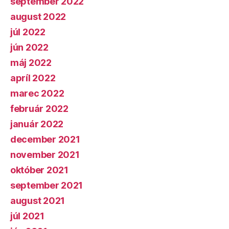
september 2022
august 2022
júl 2022
jún 2022
máj 2022
apríl 2022
marec 2022
február 2022
január 2022
december 2021
november 2021
október 2021
september 2021
august 2021
júl 2021