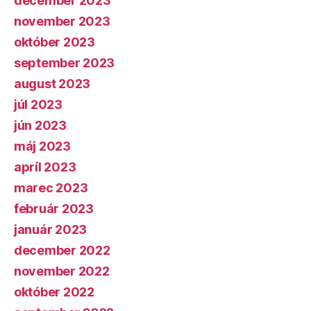
december 2023
november 2023
október 2023
september 2023
august 2023
júl 2023
jún 2023
máj 2023
apríl 2023
marec 2023
február 2023
január 2023
december 2022
november 2022
október 2022