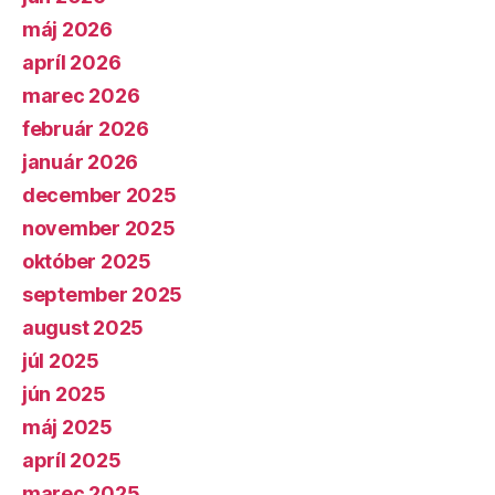
máj 2026
apríl 2026
marec 2026
február 2026
január 2026
december 2025
november 2025
október 2025
september 2025
august 2025
júl 2025
jún 2025
máj 2025
apríl 2025
marec 2025