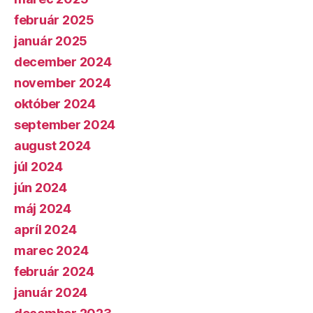
február 2025
január 2025
december 2024
november 2024
október 2024
september 2024
august 2024
júl 2024
jún 2024
máj 2024
apríl 2024
marec 2024
február 2024
január 2024