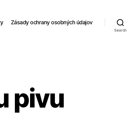
zy
Zásady ochrany osobných údajov
Search
 pivu