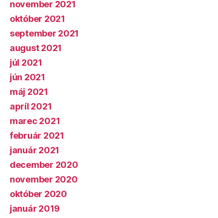
november 2021
október 2021
september 2021
august 2021
júl 2021
jún 2021
máj 2021
apríl 2021
marec 2021
február 2021
január 2021
december 2020
november 2020
október 2020
január 2019