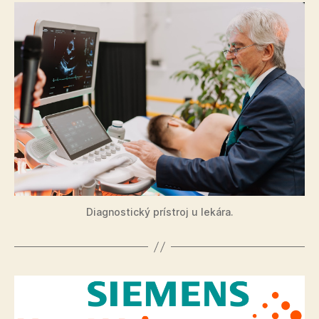
Diagnostický prístroj u lekára.