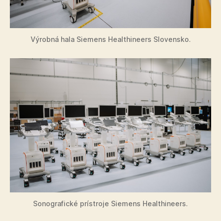
Výrobná hala Siemens Healthineers Slovensko.
Sonografické prístroje Siemens Healthineers.