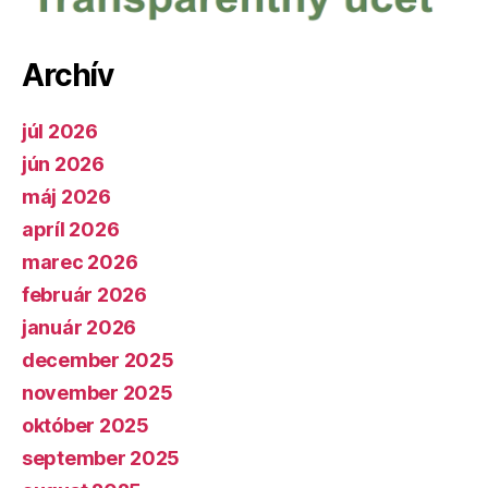
Archív
júl 2026
jún 2026
máj 2026
apríl 2026
marec 2026
február 2026
január 2026
december 2025
november 2025
október 2025
september 2025