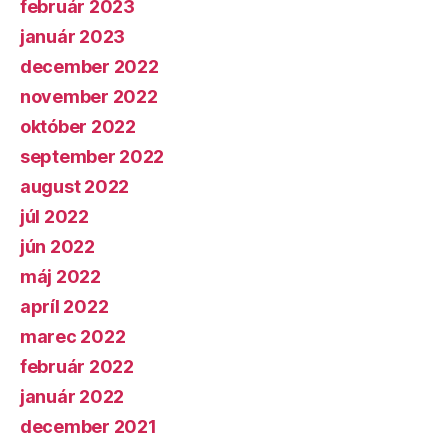
február 2023
január 2023
december 2022
november 2022
október 2022
september 2022
august 2022
júl 2022
jún 2022
máj 2022
apríl 2022
marec 2022
február 2022
január 2022
december 2021