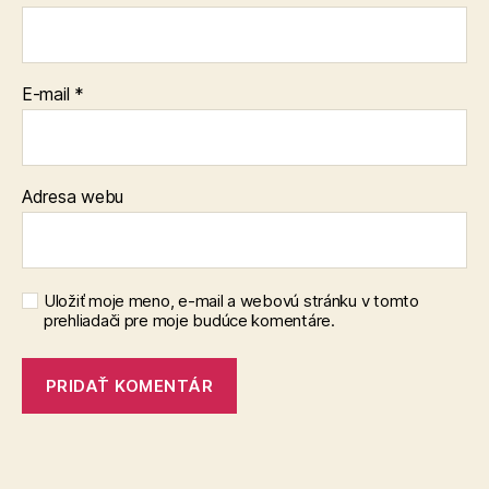
E-mail
*
Adresa webu
Uložiť moje meno, e-mail a webovú stránku v tomto
prehliadači pre moje budúce komentáre.