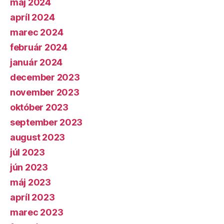
máj 2024
apríl 2024
marec 2024
február 2024
január 2024
december 2023
november 2023
október 2023
september 2023
august 2023
júl 2023
jún 2023
máj 2023
apríl 2023
marec 2023