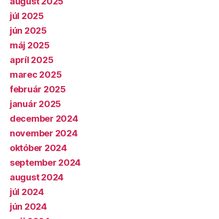
august 2025
júl 2025
jún 2025
máj 2025
apríl 2025
marec 2025
február 2025
január 2025
december 2024
november 2024
október 2024
september 2024
august 2024
júl 2024
jún 2024