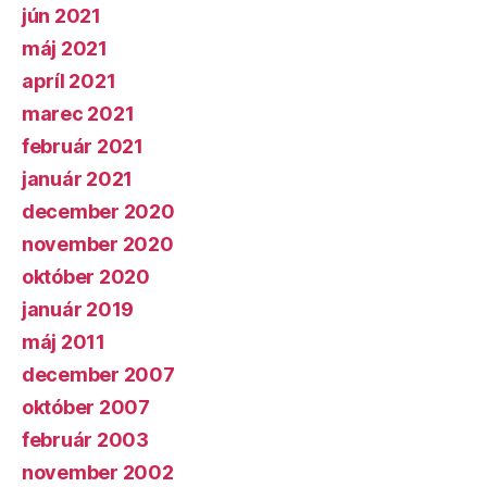
jún 2021
máj 2021
apríl 2021
marec 2021
február 2021
január 2021
december 2020
november 2020
október 2020
január 2019
máj 2011
december 2007
október 2007
február 2003
november 2002