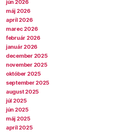
jún 2026
máj 2026
apríl 2026
marec 2026
február 2026
január 2026
december 2025
november 2025
október 2025
september 2025
august 2025
júl 2025
jún 2025
máj 2025
apríl 2025