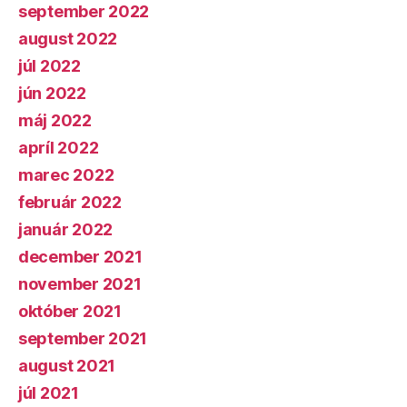
september 2022
august 2022
júl 2022
jún 2022
máj 2022
apríl 2022
marec 2022
február 2022
január 2022
december 2021
november 2021
október 2021
september 2021
august 2021
júl 2021