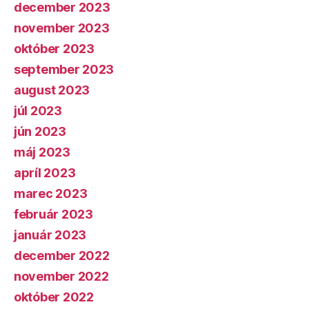
december 2023
november 2023
október 2023
september 2023
august 2023
júl 2023
jún 2023
máj 2023
apríl 2023
marec 2023
február 2023
január 2023
december 2022
november 2022
október 2022