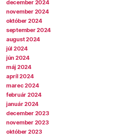
december 2024
november 2024
október 2024
september 2024
august 2024
júl 2024
jún 2024
máj 2024
apríl 2024
marec 2024
február 2024
január 2024
december 2023
november 2023
október 2023