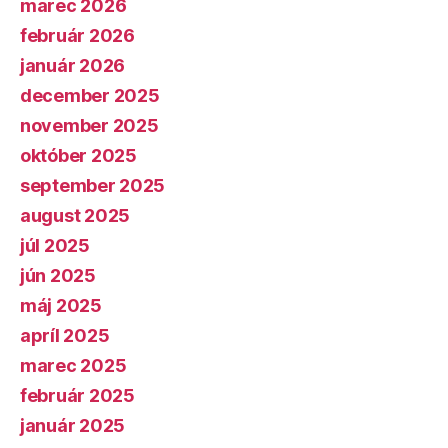
marec 2026
február 2026
január 2026
december 2025
november 2025
október 2025
september 2025
august 2025
júl 2025
jún 2025
máj 2025
apríl 2025
marec 2025
február 2025
január 2025