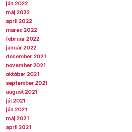
jún 2022
máj 2022
apríl 2022
marec 2022
február 2022
január 2022
december 2021
november 2021
október 2021
september 2021
august 2021
júl 2021
jún 2021
máj 2021
apríl 2021