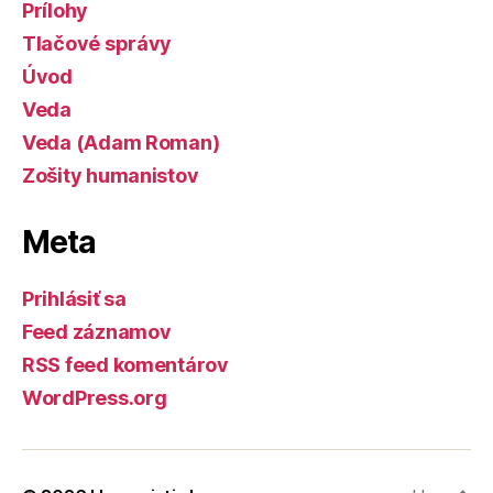
Prílohy
Tlačové správy
Úvod
Veda
Veda (Adam Roman)
Zošity humanistov
Meta
Prihlásiť sa
Feed záznamov
RSS feed komentárov
WordPress.org