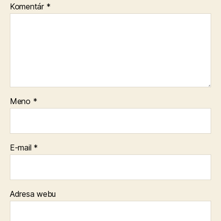
Komentár
*
Meno
*
E-mail
*
Adresa webu