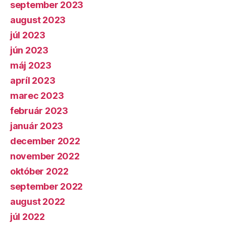
september 2023
august 2023
júl 2023
jún 2023
máj 2023
apríl 2023
marec 2023
február 2023
január 2023
december 2022
november 2022
október 2022
september 2022
august 2022
júl 2022