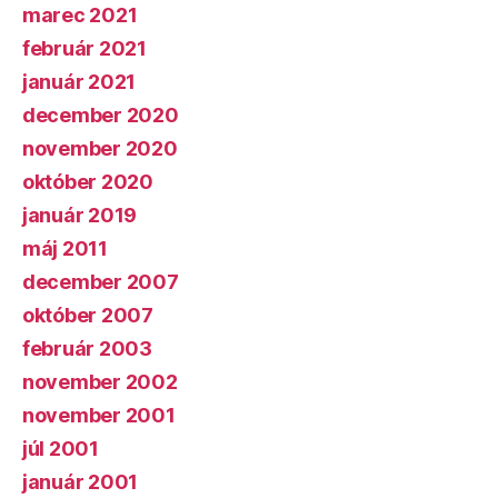
marec 2021
február 2021
január 2021
december 2020
november 2020
október 2020
január 2019
máj 2011
december 2007
október 2007
február 2003
november 2002
november 2001
júl 2001
január 2001