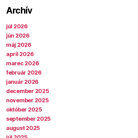
Archív
júl 2026
jún 2026
máj 2026
apríl 2026
marec 2026
február 2026
január 2026
december 2025
november 2025
október 2025
september 2025
august 2025
júl 2025