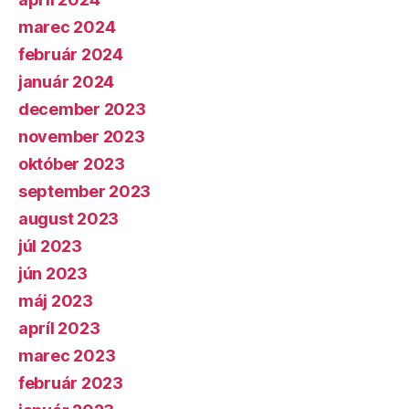
marec 2024
február 2024
január 2024
december 2023
november 2023
október 2023
september 2023
august 2023
júl 2023
jún 2023
máj 2023
apríl 2023
marec 2023
február 2023