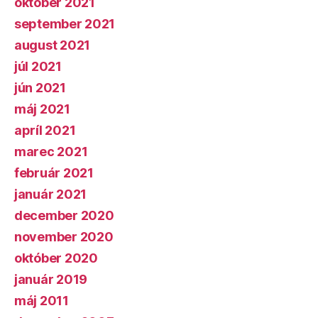
október 2021
september 2021
august 2021
júl 2021
jún 2021
máj 2021
apríl 2021
marec 2021
február 2021
január 2021
december 2020
november 2020
október 2020
január 2019
máj 2011