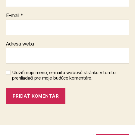
E-mail
*
Adresa webu
Uložiť moje meno, e-mail a webovú stránku v tomto
prehliadači pre moje budúce komentáre.