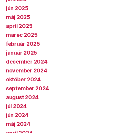
jún 2025
máj 2025
apríl 2025
marec 2025
február 2025
január 2025
december 2024
november 2024
október 2024
september 2024
august 2024
júl 2024
jún 2024
máj 2024
apríl 2024