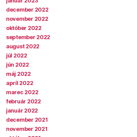
január 2023
december 2022
november 2022
október 2022
september 2022
august 2022
júl 2022
jún 2022
máj 2022
apríl 2022
marec 2022
február 2022
január 2022
december 2021
november 2021