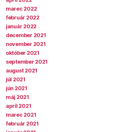
marec 2022
február 2022
január 2022
december 2021
november 2021
október 2021
september 2021
august 2021
júl 2021
jún 2021
máj 2021
apríl 2021
marec 2021
február 2021