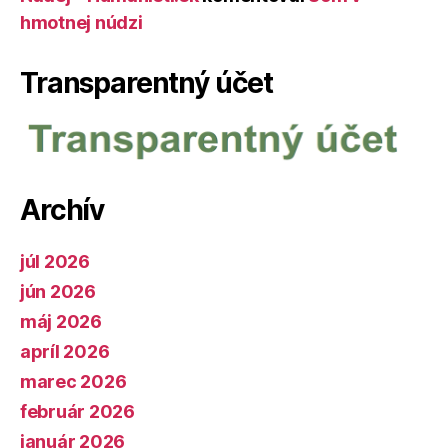
hmotnej núdzi
Transparentný účet
Archív
júl 2026
jún 2026
máj 2026
apríl 2026
marec 2026
február 2026
január 2026