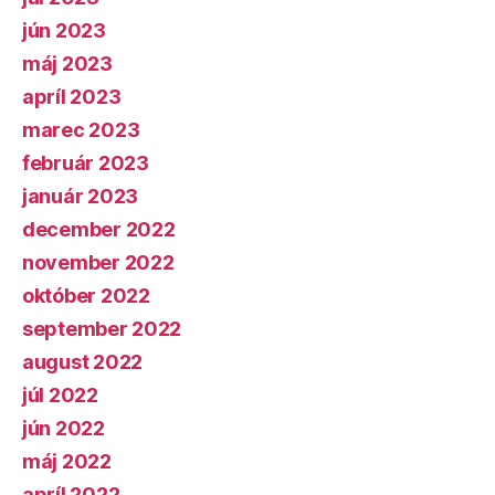
jún 2023
máj 2023
apríl 2023
marec 2023
február 2023
január 2023
december 2022
november 2022
október 2022
september 2022
august 2022
júl 2022
jún 2022
máj 2022
apríl 2022