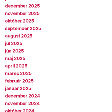
december 2025
november 2025
október 2025
september 2025
august 2025
júl 2025
jún 2025
máj 2025
apríl 2025
marec 2025
február 2025
január 2025
december 2024
november 2024
október 2024