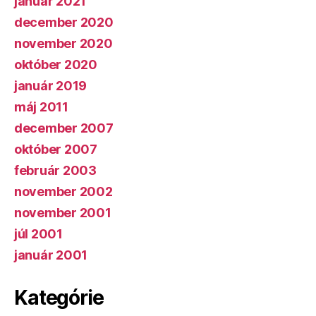
január 2021
december 2020
november 2020
október 2020
január 2019
máj 2011
december 2007
október 2007
február 2003
november 2002
november 2001
júl 2001
január 2001
Kategórie