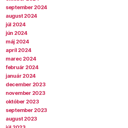
september 2024
august 2024
júl 2024
jún 2024
máj 2024
apríl 2024
marec 2024
február 2024
január 2024
december 2023
november 2023
október 2023
september 2023
august 2023
júl 2023