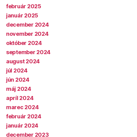
február 2025
január 2025
december 2024
november 2024
október 2024
september 2024
august 2024
júl 2024
jún 2024
máj 2024
apríl 2024
marec 2024
február 2024
január 2024
december 2023