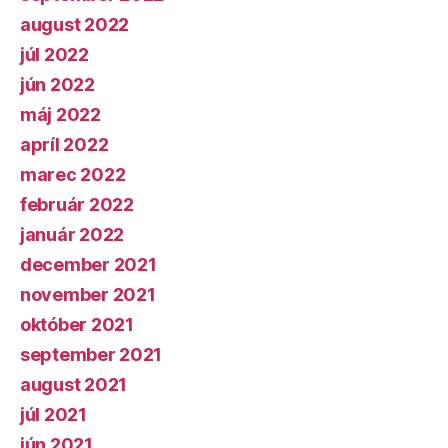
august 2022
júl 2022
jún 2022
máj 2022
apríl 2022
marec 2022
február 2022
január 2022
december 2021
november 2021
október 2021
september 2021
august 2021
júl 2021
jún 2021