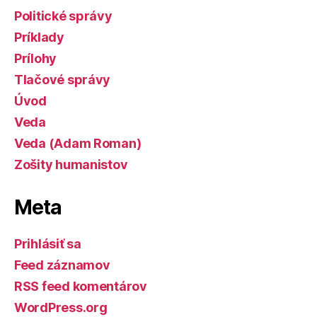
Politické správy
Príklady
Prílohy
Tlačové správy
Úvod
Veda
Veda (Adam Roman)
Zošity humanistov
Meta
Prihlásiť sa
Feed záznamov
RSS feed komentárov
WordPress.org