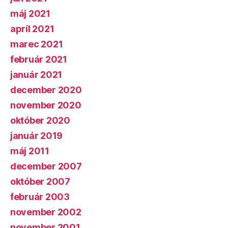
máj 2021
apríl 2021
marec 2021
február 2021
január 2021
december 2020
november 2020
október 2020
január 2019
máj 2011
december 2007
október 2007
február 2003
november 2002
november 2001