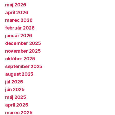
máj 2026
apríl 2026
marec 2026
február 2026
január 2026
december 2025
november 2025
október 2025
september 2025
august 2025
júl 2025
jún 2025
máj 2025
apríl 2025
marec 2025