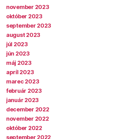
november 2023
október 2023
september 2023
august 2023
júl 2023
jún 2023
máj 2023
apríl 2023
marec 2023
február 2023
január 2023
december 2022
november 2022
október 2022
september 2022