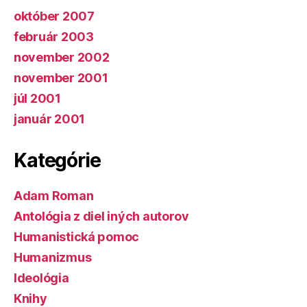
október 2007
február 2003
november 2002
november 2001
júl 2001
január 2001
Kategórie
Adam Roman
Antológia z diel iných autorov
Humanistická pomoc
Humanizmus
Ideológia
Knihy