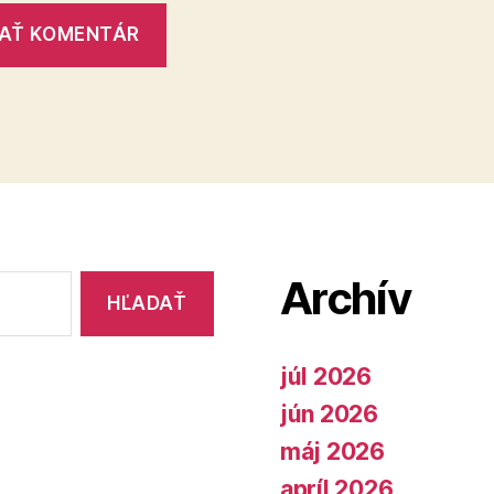
Archív
júl 2026
jún 2026
máj 2026
apríl 2026