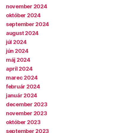
november 2024
október 2024
september 2024
august 2024
júl 2024
jún 2024
máj 2024
apríl 2024
marec 2024
február 2024
január 2024
december 2023
november 2023
október 2023
september 2023