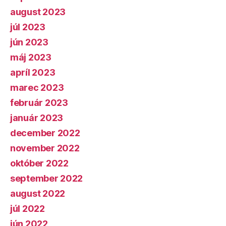
august 2023
júl 2023
jún 2023
máj 2023
apríl 2023
marec 2023
február 2023
január 2023
december 2022
november 2022
október 2022
september 2022
august 2022
júl 2022
jún 2022