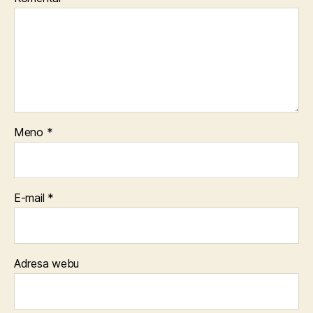
Meno
*
E-mail
*
Adresa webu