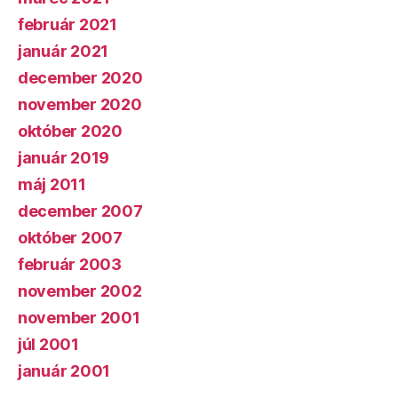
február 2021
január 2021
december 2020
november 2020
október 2020
január 2019
máj 2011
december 2007
október 2007
február 2003
november 2002
november 2001
júl 2001
január 2001