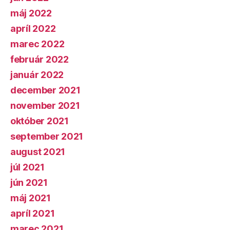
máj 2022
apríl 2022
marec 2022
február 2022
január 2022
december 2021
november 2021
október 2021
september 2021
august 2021
júl 2021
jún 2021
máj 2021
apríl 2021
marec 2021