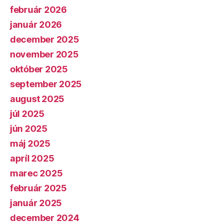
február 2026
január 2026
december 2025
november 2025
október 2025
september 2025
august 2025
júl 2025
jún 2025
máj 2025
apríl 2025
marec 2025
február 2025
január 2025
december 2024