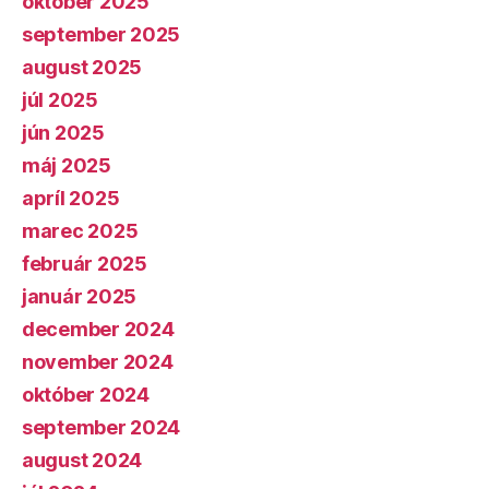
október 2025
september 2025
august 2025
júl 2025
jún 2025
máj 2025
apríl 2025
marec 2025
február 2025
január 2025
december 2024
november 2024
október 2024
september 2024
august 2024