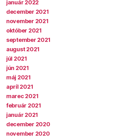
január 2022
december 2021
november 2021
október 2021
september 2021
august 2021
júl 2021
jún 2021
máj 2021
apríl 2021
marec 2021
február 2021
január 2021
december 2020
november 2020