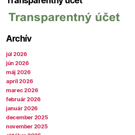
Transparentný účet
Archív
júl 2026
jún 2026
máj 2026
apríl 2026
marec 2026
február 2026
január 2026
december 2025
november 2025