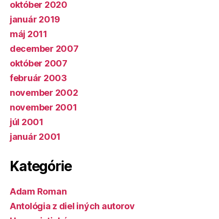
október 2020
január 2019
máj 2011
december 2007
október 2007
február 2003
november 2002
november 2001
júl 2001
január 2001
Kategórie
Adam Roman
Antológia z diel iných autorov