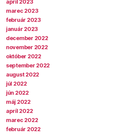
apríl 2023
marec 2023
február 2023
január 2023
december 2022
november 2022
október 2022
september 2022
august 2022
júl 2022
jún 2022
máj 2022
apríl 2022
marec 2022
február 2022