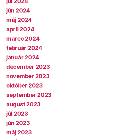
júl 2024
jún 2024
máj 2024
apríl 2024
marec 2024
február 2024
január 2024
december 2023
november 2023
október 2023
september 2023
august 2023
júl 2023
jún 2023
máj 2023