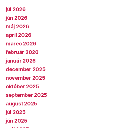
júl 2026
jún 2026
máj 2026
apríl 2026
marec 2026
február 2026
január 2026
december 2025
november 2025
október 2025
september 2025
august 2025
júl 2025
jún 2025