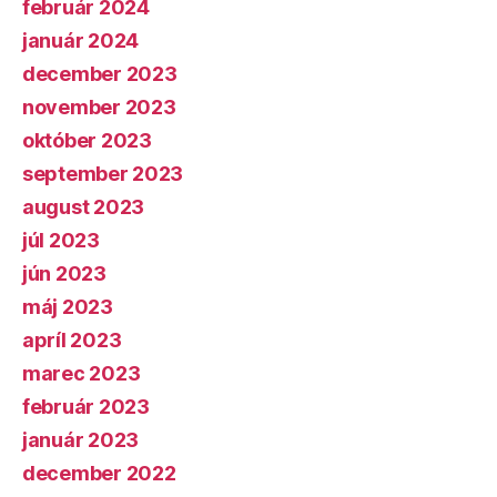
február 2024
január 2024
december 2023
november 2023
október 2023
september 2023
august 2023
júl 2023
jún 2023
máj 2023
apríl 2023
marec 2023
február 2023
január 2023
december 2022