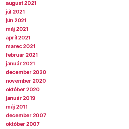
august 2021
júl 2021
jún 2021
máj 2021
apríl 2021
marec 2021
február 2021
január 2021
december 2020
november 2020
október 2020
január 2019
máj 2011
december 2007
október 2007