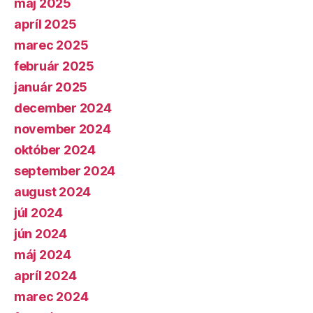
máj 2025
apríl 2025
marec 2025
február 2025
január 2025
december 2024
november 2024
október 2024
september 2024
august 2024
júl 2024
jún 2024
máj 2024
apríl 2024
marec 2024