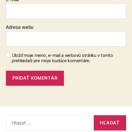
Adresa webu
Uložiť moje meno, e-mail a webovú stránku v tomto
prehliadači pre moje budúce komentáre.
Vyhľadať: