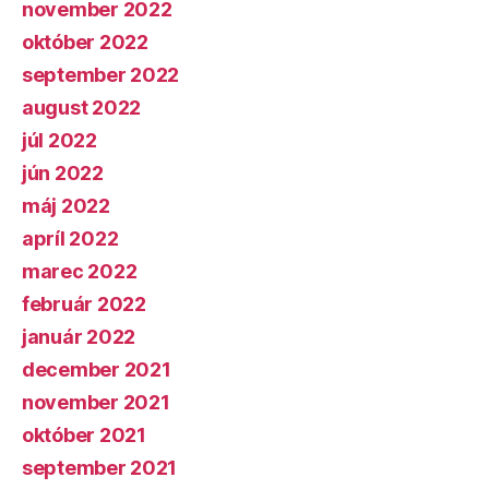
november 2022
október 2022
september 2022
august 2022
júl 2022
jún 2022
máj 2022
apríl 2022
marec 2022
február 2022
január 2022
december 2021
november 2021
október 2021
september 2021