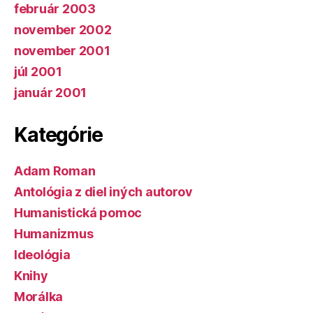
február 2003
november 2002
november 2001
júl 2001
január 2001
Kategórie
Adam Roman
Antológia z diel iných autorov
Humanistická pomoc
Humanizmus
Ideológia
Knihy
Morálka