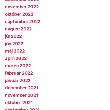
november 2022
október 2022
september 2022
august 2022
júl 2022
jún 2022
máj 2022
apríl 2022
marec 2022
február 2022
január 2022
december 2021
november 2021
október 2021
september 2021