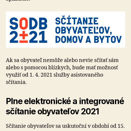
Ak sa obyvateľ nemôže alebo nevie sčítať sám
alebo s pomocou blízkych, bude mať možnosť
využiť od 1. 4. 2021 služby asistovaného
sčítania.
Plne elektronické a integrované
sčítanie obyvateľov 2021
Sčítanie obyvateľov sa uskutoční v období od 15.