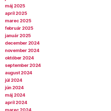
máj 2025
apríl 2025
marec 2025
február 2025
január 2025
december 2024
november 2024
október 2024
september 2024
august 2024
júl 2024
jún 2024
máj 2024
apríl 2024
marec 2024