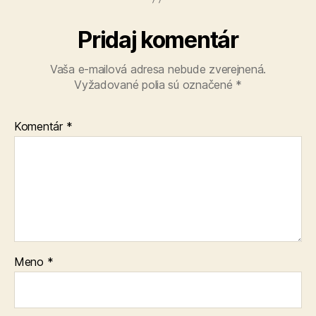
Pridaj komentár
Vaša e-mailová adresa nebude zverejnená.
Vyžadované polia sú označené
*
Komentár
*
Meno
*