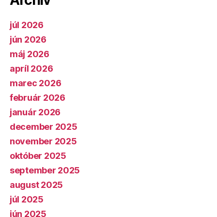
Archív
júl 2026
jún 2026
máj 2026
apríl 2026
marec 2026
február 2026
január 2026
december 2025
november 2025
október 2025
september 2025
august 2025
júl 2025
jún 2025