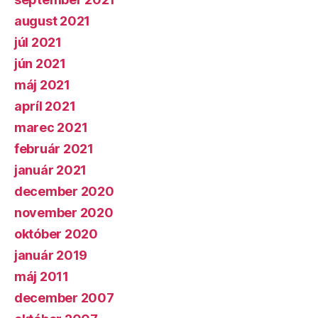
august 2021
júl 2021
jún 2021
máj 2021
apríl 2021
marec 2021
február 2021
január 2021
december 2020
november 2020
október 2020
január 2019
máj 2011
december 2007