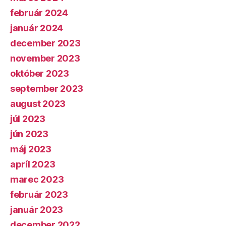
február 2024
január 2024
december 2023
november 2023
október 2023
september 2023
august 2023
júl 2023
jún 2023
máj 2023
apríl 2023
marec 2023
február 2023
január 2023
december 2022