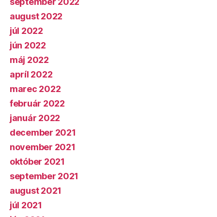
september 2022
august 2022
júl 2022
jún 2022
máj 2022
apríl 2022
marec 2022
február 2022
január 2022
december 2021
november 2021
október 2021
september 2021
august 2021
júl 2021