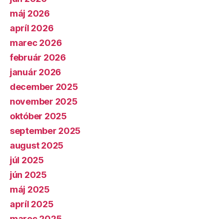
máj 2026
apríl 2026
marec 2026
február 2026
január 2026
december 2025
november 2025
október 2025
september 2025
august 2025
júl 2025
jún 2025
máj 2025
apríl 2025
marec 2025