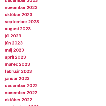
december 2023
november 2023
október 2023
september 2023
august 2023
júl 2023
jún 2023
máj 2023
apríl 2023
marec 2023
február 2023
január 2023
december 2022
november 2022
október 2022