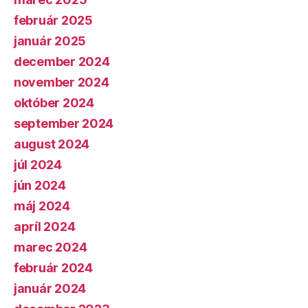
február 2025
január 2025
december 2024
november 2024
október 2024
september 2024
august 2024
júl 2024
jún 2024
máj 2024
apríl 2024
marec 2024
február 2024
január 2024