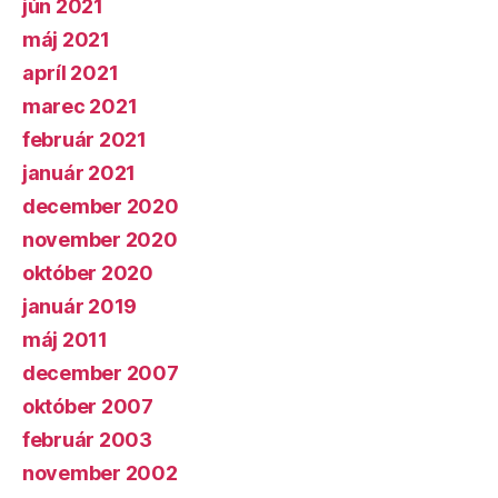
jún 2021
máj 2021
apríl 2021
marec 2021
február 2021
január 2021
december 2020
november 2020
október 2020
január 2019
máj 2011
december 2007
október 2007
február 2003
november 2002