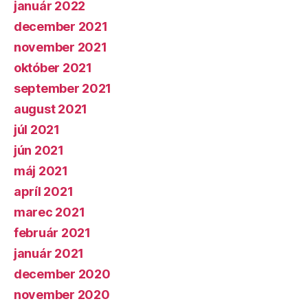
január 2022
december 2021
november 2021
október 2021
september 2021
august 2021
júl 2021
jún 2021
máj 2021
apríl 2021
marec 2021
február 2021
január 2021
december 2020
november 2020