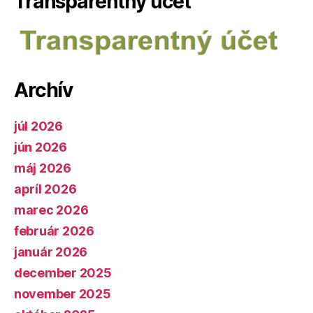
Transparentný účet
Archív
júl 2026
jún 2026
máj 2026
apríl 2026
marec 2026
február 2026
január 2026
december 2025
november 2025