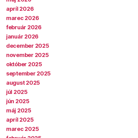
apríl 2026
marec 2026
február 2026
január 2026
december 2025
november 2025
október 2025
september 2025
august 2025
júl 2025
jún 2025
máj 2025
apríl 2025
marec 2025