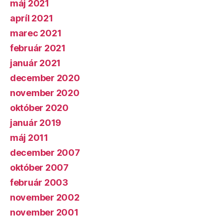
máj 2021
apríl 2021
marec 2021
február 2021
január 2021
december 2020
november 2020
október 2020
január 2019
máj 2011
december 2007
október 2007
február 2003
november 2002
november 2001