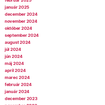
február 2025
január 2025
december 2024
november 2024
október 2024
september 2024
august 2024
júl 2024
jún 2024
máj 2024
apríl 2024
marec 2024
február 2024
január 2024
december 2023