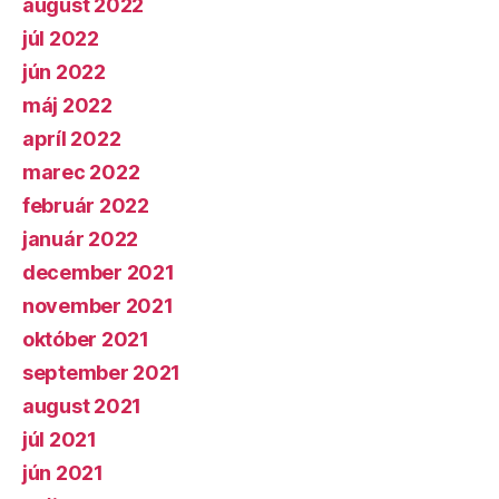
august 2022
júl 2022
jún 2022
máj 2022
apríl 2022
marec 2022
február 2022
január 2022
december 2021
november 2021
október 2021
september 2021
august 2021
júl 2021
jún 2021