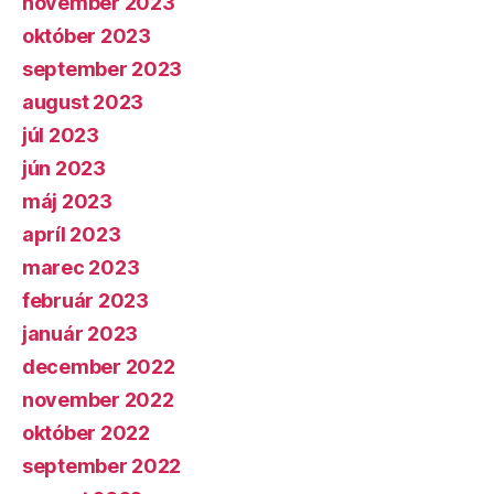
november 2023
október 2023
september 2023
august 2023
júl 2023
jún 2023
máj 2023
apríl 2023
marec 2023
február 2023
január 2023
december 2022
november 2022
október 2022
september 2022