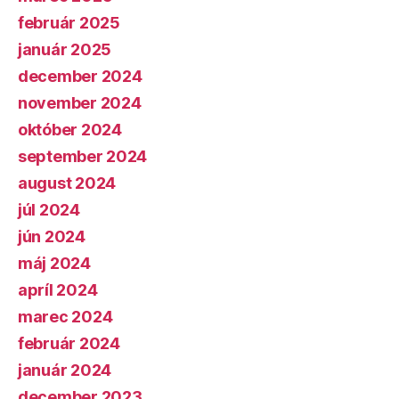
február 2025
január 2025
december 2024
november 2024
október 2024
september 2024
august 2024
júl 2024
jún 2024
máj 2024
apríl 2024
marec 2024
február 2024
január 2024
december 2023