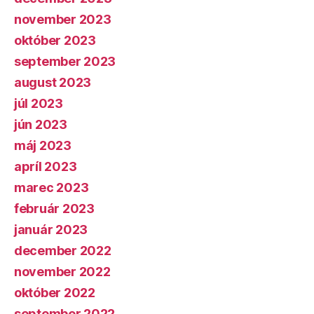
november 2023
október 2023
september 2023
august 2023
júl 2023
jún 2023
máj 2023
apríl 2023
marec 2023
február 2023
január 2023
december 2022
november 2022
október 2022
september 2022