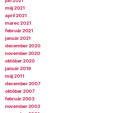
jún 2021
máj 2021
apríl 2021
marec 2021
február 2021
január 2021
december 2020
november 2020
október 2020
január 2019
máj 2011
december 2007
október 2007
február 2003
november 2002