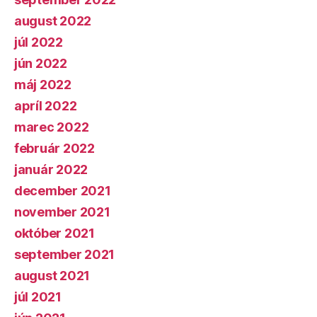
august 2022
júl 2022
jún 2022
máj 2022
apríl 2022
marec 2022
február 2022
január 2022
december 2021
november 2021
október 2021
september 2021
august 2021
júl 2021