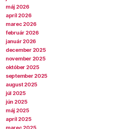
máj 2026
apríl 2026
marec 2026
február 2026
január 2026
december 2025
november 2025
október 2025
september 2025
august 2025
júl 2025
jún 2025
máj 2025
apríl 2025
marec 2025