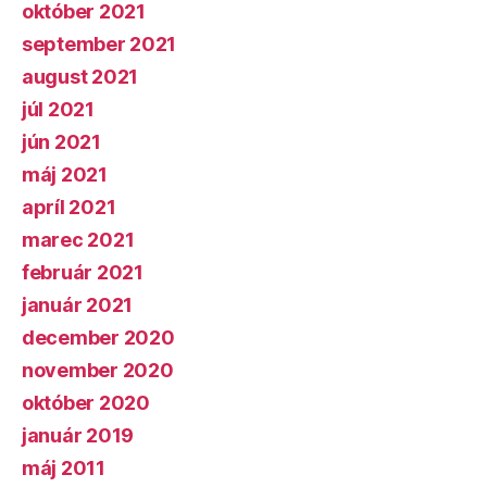
október 2021
september 2021
august 2021
júl 2021
jún 2021
máj 2021
apríl 2021
marec 2021
február 2021
január 2021
december 2020
november 2020
október 2020
január 2019
máj 2011