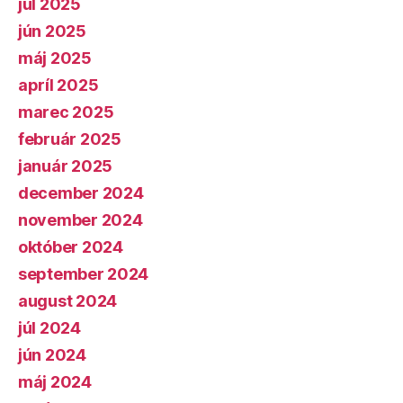
júl 2025
jún 2025
máj 2025
apríl 2025
marec 2025
február 2025
január 2025
december 2024
november 2024
október 2024
september 2024
august 2024
júl 2024
jún 2024
máj 2024