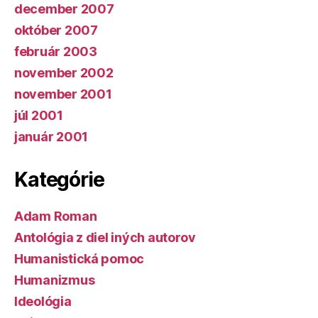
december 2007
október 2007
február 2003
november 2002
november 2001
júl 2001
január 2001
Kategórie
Adam Roman
Antológia z diel iných autorov
Humanistická pomoc
Humanizmus
Ideológia