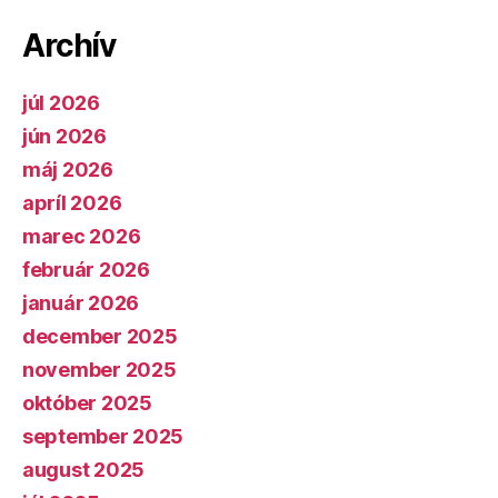
Archív
júl 2026
jún 2026
máj 2026
apríl 2026
marec 2026
február 2026
január 2026
december 2025
november 2025
október 2025
september 2025
august 2025