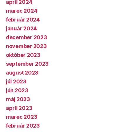
apríl 2024
marec 2024
február 2024
január 2024
december 2023
november 2023
október 2023
september 2023
august 2023
júl 2023
jún 2023
máj 2023
apríl 2023
marec 2023
február 2023