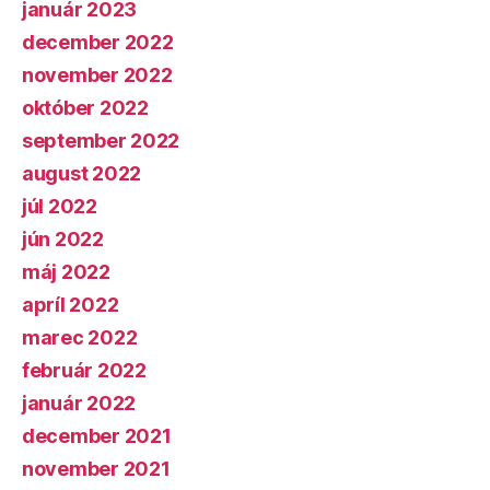
január 2023
december 2022
november 2022
október 2022
september 2022
august 2022
júl 2022
jún 2022
máj 2022
apríl 2022
marec 2022
február 2022
január 2022
december 2021
november 2021