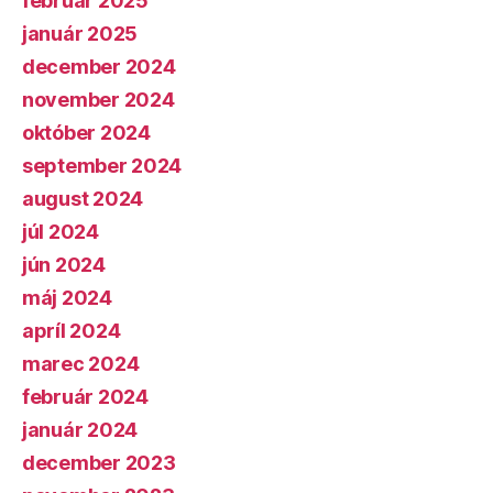
február 2025
január 2025
december 2024
november 2024
október 2024
september 2024
august 2024
júl 2024
jún 2024
máj 2024
apríl 2024
marec 2024
február 2024
január 2024
december 2023