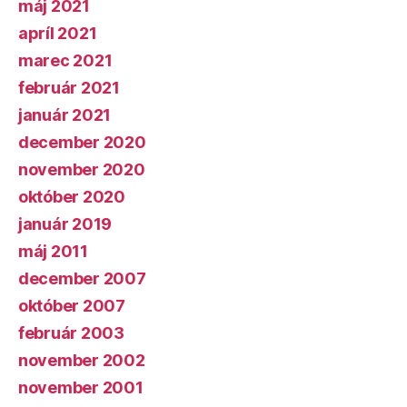
máj 2021
apríl 2021
marec 2021
február 2021
január 2021
december 2020
november 2020
október 2020
január 2019
máj 2011
december 2007
október 2007
február 2003
november 2002
november 2001