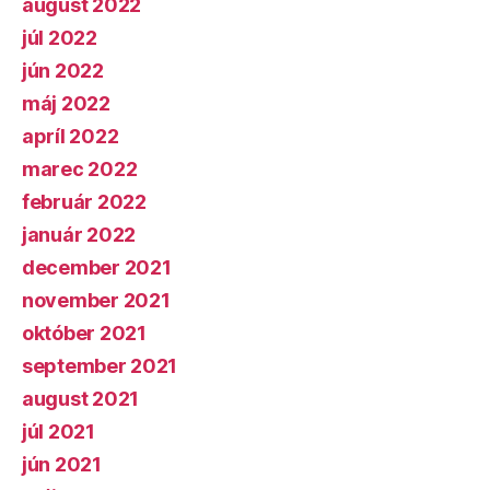
august 2022
júl 2022
jún 2022
máj 2022
apríl 2022
marec 2022
február 2022
január 2022
december 2021
november 2021
október 2021
september 2021
august 2021
júl 2021
jún 2021