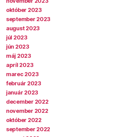
november 2023
október 2023
september 2023
august 2023
júl 2023
jún 2023
máj 2023
apríl 2023
marec 2023
február 2023
január 2023
december 2022
november 2022
október 2022
september 2022