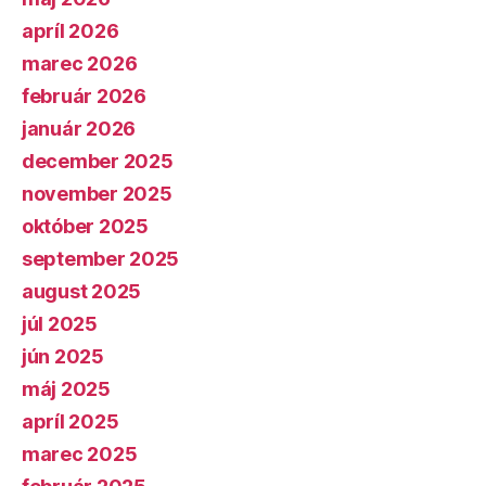
apríl 2026
marec 2026
február 2026
január 2026
december 2025
november 2025
október 2025
september 2025
august 2025
júl 2025
jún 2025
máj 2025
apríl 2025
marec 2025