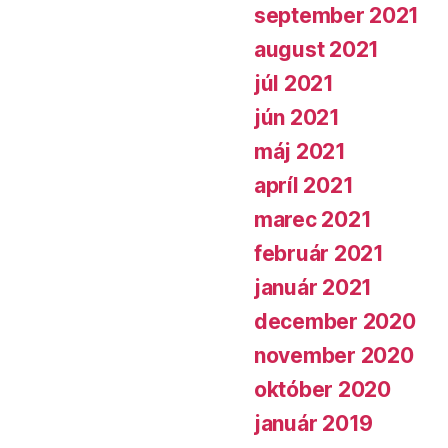
september 2021
august 2021
júl 2021
jún 2021
máj 2021
apríl 2021
marec 2021
február 2021
január 2021
december 2020
november 2020
október 2020
január 2019