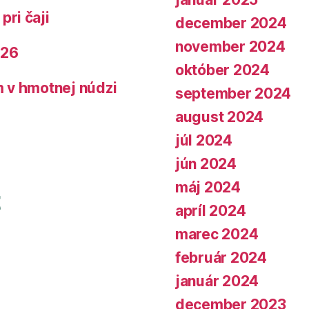
pri čaji
december 2024
november 2024
026
október 2024
 v hmotnej núdzi
september 2024
august 2024
júl 2024
jún 2024
máj 2024
apríl 2024
marec 2024
február 2024
január 2024
december 2023