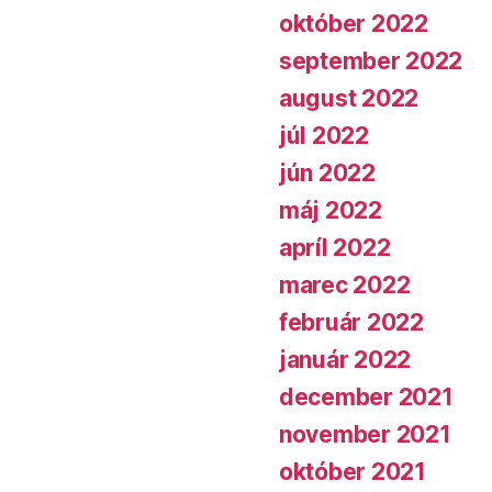
október 2022
september 2022
august 2022
júl 2022
jún 2022
máj 2022
apríl 2022
marec 2022
február 2022
január 2022
december 2021
november 2021
október 2021