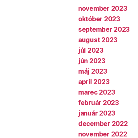
november 2023
október 2023
september 2023
august 2023
júl 2023
jún 2023
máj 2023
apríl 2023
marec 2023
február 2023
január 2023
december 2022
november 2022