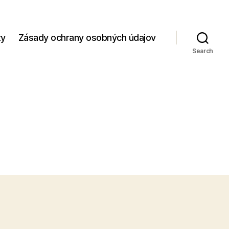
zy
Zásady ochrany osobných údajov
Search