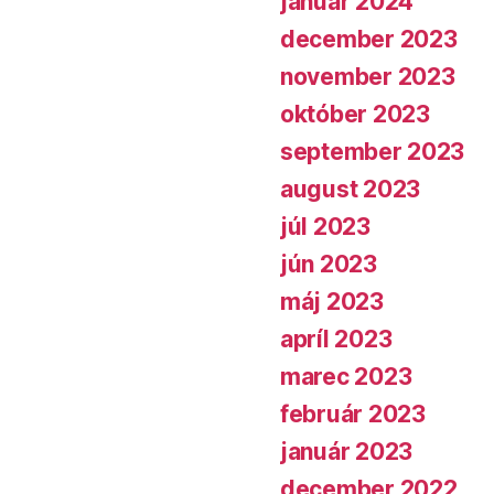
január 2024
december 2023
november 2023
október 2023
september 2023
august 2023
júl 2023
jún 2023
máj 2023
apríl 2023
marec 2023
február 2023
január 2023
december 2022