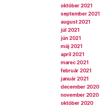
október 2021
september 2021
august 2021
júl 2021
jún 2021
máj 2021
apríl 2021
marec 2021
február 2021
január 2021
december 2020
november 2020
október 2020