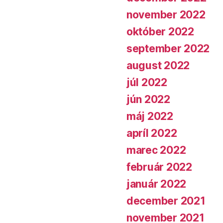
november 2022
október 2022
september 2022
august 2022
júl 2022
jún 2022
máj 2022
apríl 2022
marec 2022
február 2022
január 2022
december 2021
november 2021