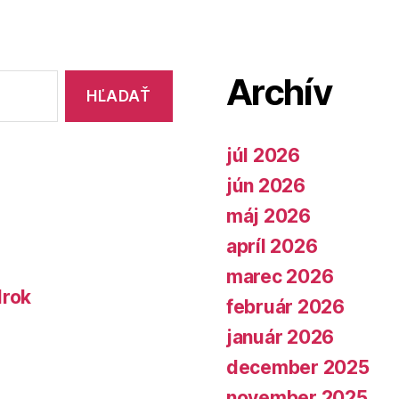
Archív
júl 2026
jún 2026
máj 2026
apríl 2026
marec 2026
lrok
február 2026
január 2026
december 2025
november 2025