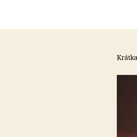
Krátka