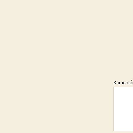
Komentá