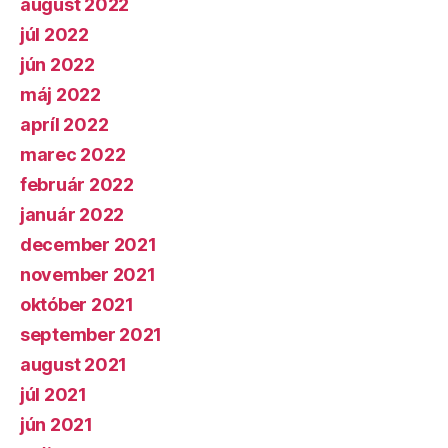
august 2022
júl 2022
jún 2022
máj 2022
apríl 2022
marec 2022
február 2022
január 2022
december 2021
november 2021
október 2021
september 2021
august 2021
júl 2021
jún 2021