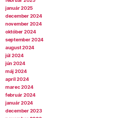
február 2025
január 2025
december 2024
november 2024
október 2024
september 2024
august 2024
júl 2024
jún 2024
máj 2024
apríl 2024
marec 2024
február 2024
január 2024
december 2023