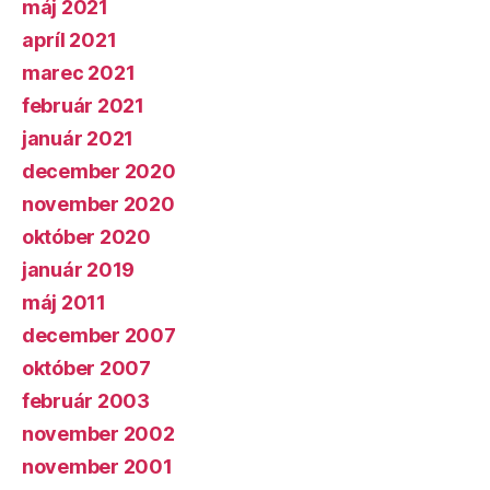
máj 2021
apríl 2021
marec 2021
február 2021
január 2021
december 2020
november 2020
október 2020
január 2019
máj 2011
december 2007
október 2007
február 2003
november 2002
november 2001