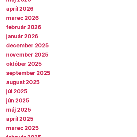
apríl 2026
marec 2026
február 2026
január 2026
december 2025
november 2025
október 2025
september 2025
august 2025
júl 2025
jún 2025
máj 2025
apríl 2025
marec 2025