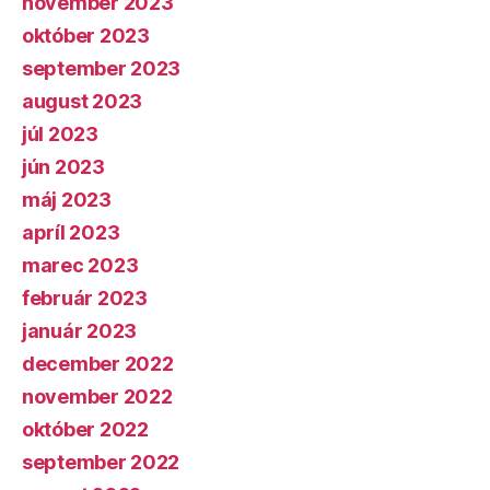
november 2023
október 2023
september 2023
august 2023
júl 2023
jún 2023
máj 2023
apríl 2023
marec 2023
február 2023
január 2023
december 2022
november 2022
október 2022
september 2022