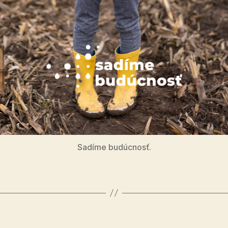
Sadíme budúcnosť.