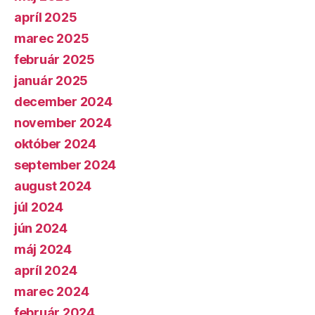
apríl 2025
marec 2025
február 2025
január 2025
december 2024
november 2024
október 2024
september 2024
august 2024
júl 2024
jún 2024
máj 2024
apríl 2024
marec 2024
február 2024