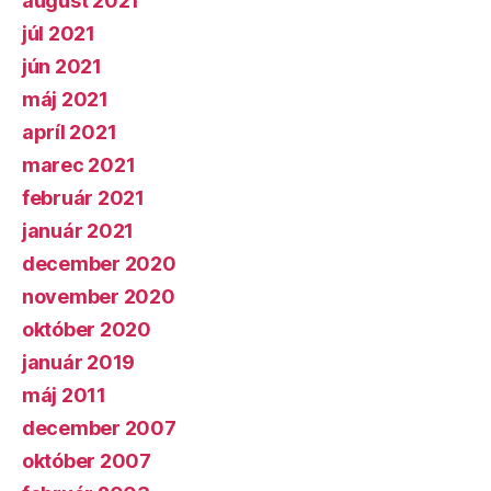
august 2021
júl 2021
jún 2021
máj 2021
apríl 2021
marec 2021
február 2021
január 2021
december 2020
november 2020
október 2020
január 2019
máj 2011
december 2007
október 2007