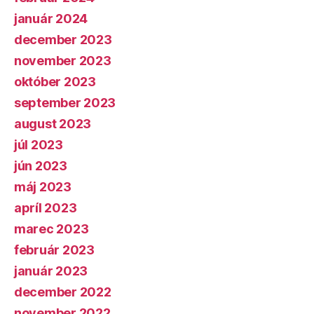
január 2024
december 2023
november 2023
október 2023
september 2023
august 2023
júl 2023
jún 2023
máj 2023
apríl 2023
marec 2023
február 2023
január 2023
december 2022
november 2022