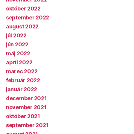
október 2022
september 2022
august 2022
júl 2022
jún 2022
máj 2022
apríl 2022
marec 2022
február 2022
január 2022
december 2021
november 2021
október 2021
september 2021