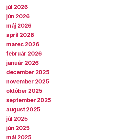
júl 2026
jún 2026
máj 2026
apríl 2026
marec 2026
február 2026
január 2026
december 2025
november 2025
október 2025
september 2025
august 2025
júl 2025
jún 2025
máj 2025