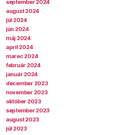
september 2024
august 2024
júl 2024
jún 2024
máj 2024
apríl 2024
marec 2024
február 2024
január 2024
december 2023
november 2023
október 2023
september 2023
august 2023
júl 2023