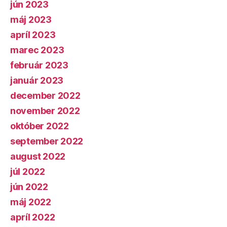
jún 2023
máj 2023
apríl 2023
marec 2023
február 2023
január 2023
december 2022
november 2022
október 2022
september 2022
august 2022
júl 2022
jún 2022
máj 2022
apríl 2022