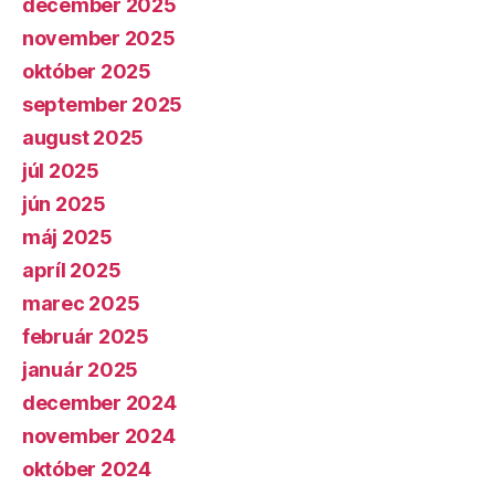
december 2025
november 2025
október 2025
september 2025
august 2025
júl 2025
jún 2025
máj 2025
apríl 2025
marec 2025
február 2025
január 2025
december 2024
november 2024
október 2024