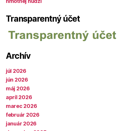
hmotnej núdzi
Transparentný účet
Archív
júl 2026
jún 2026
máj 2026
apríl 2026
marec 2026
február 2026
január 2026