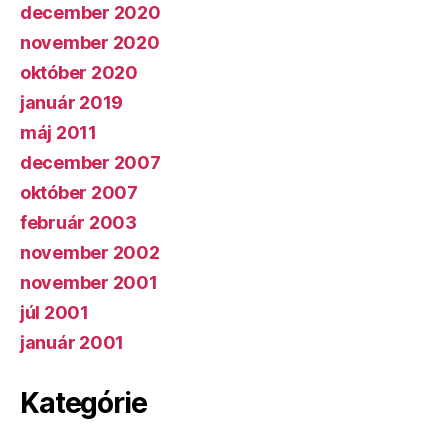
december 2020
november 2020
október 2020
január 2019
máj 2011
december 2007
október 2007
február 2003
november 2002
november 2001
júl 2001
január 2001
Kategórie