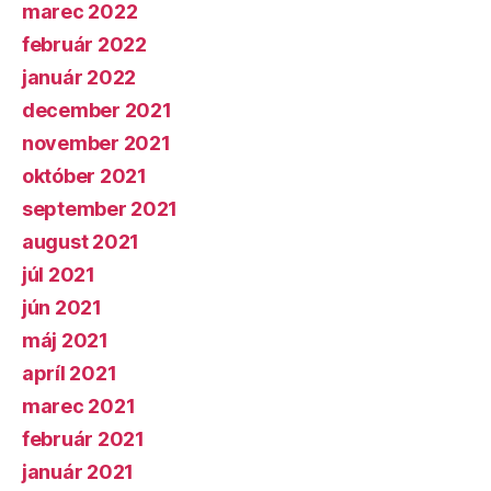
marec 2022
február 2022
január 2022
december 2021
november 2021
október 2021
september 2021
august 2021
júl 2021
jún 2021
máj 2021
apríl 2021
marec 2021
február 2021
január 2021