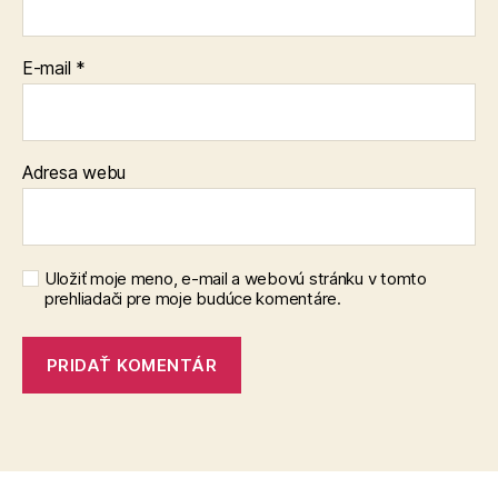
E-mail
*
Adresa webu
Uložiť moje meno, e-mail a webovú stránku v tomto
prehliadači pre moje budúce komentáre.