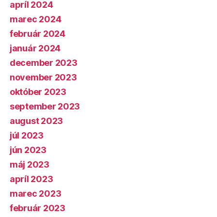
apríl 2024
marec 2024
február 2024
január 2024
december 2023
november 2023
október 2023
september 2023
august 2023
júl 2023
jún 2023
máj 2023
apríl 2023
marec 2023
február 2023