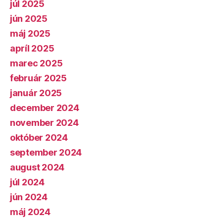
júl 2025
jún 2025
máj 2025
apríl 2025
marec 2025
február 2025
január 2025
december 2024
november 2024
október 2024
september 2024
august 2024
júl 2024
jún 2024
máj 2024