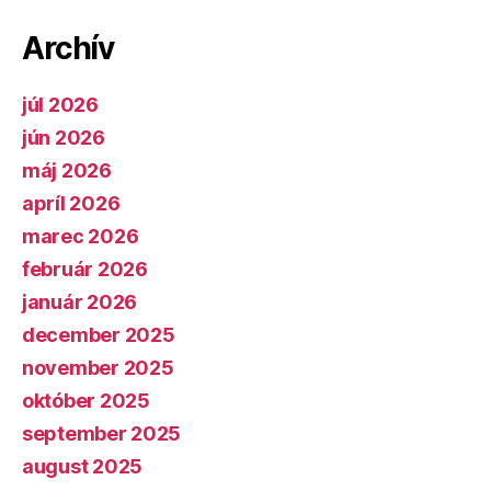
Archív
júl 2026
jún 2026
máj 2026
apríl 2026
marec 2026
február 2026
január 2026
december 2025
november 2025
október 2025
september 2025
august 2025