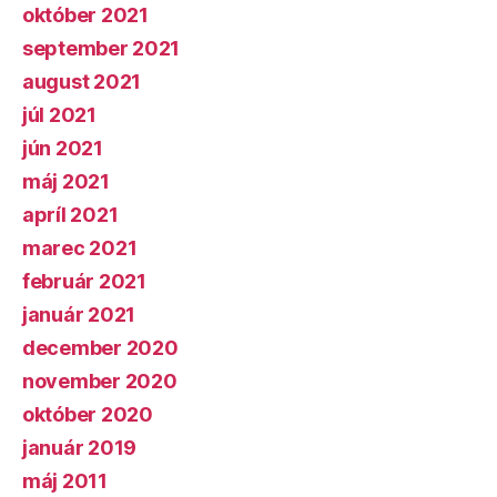
október 2021
september 2021
august 2021
júl 2021
jún 2021
máj 2021
apríl 2021
marec 2021
február 2021
január 2021
december 2020
november 2020
október 2020
január 2019
máj 2011