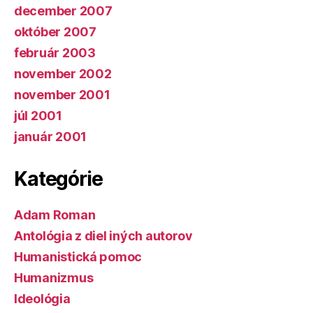
december 2007
október 2007
február 2003
november 2002
november 2001
júl 2001
január 2001
Kategórie
Adam Roman
Antológia z diel iných autorov
Humanistická pomoc
Humanizmus
Ideológia