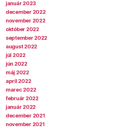
január 2023
december 2022
november 2022
október 2022
september 2022
august 2022
júl 2022
jún 2022
máj 2022
apríl 2022
marec 2022
február 2022
január 2022
december 2021
november 2021