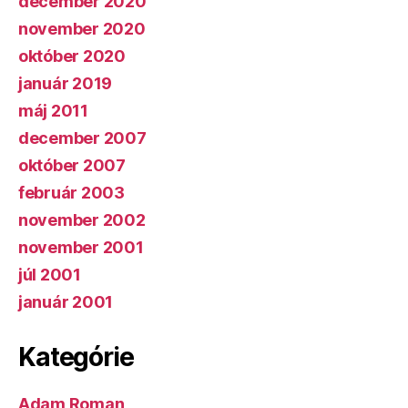
december 2020
november 2020
október 2020
január 2019
máj 2011
december 2007
október 2007
február 2003
november 2002
november 2001
júl 2001
január 2001
Kategórie
Adam Roman