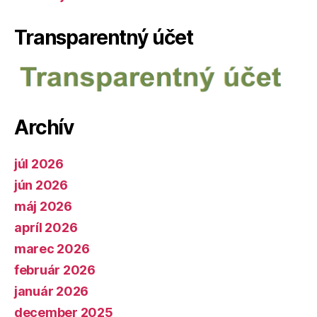
Transparentný účet
Archív
júl 2026
jún 2026
máj 2026
apríl 2026
marec 2026
február 2026
január 2026
december 2025