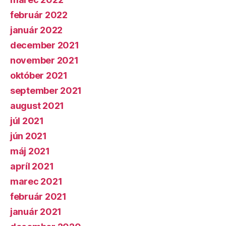
február 2022
január 2022
december 2021
november 2021
október 2021
september 2021
august 2021
júl 2021
jún 2021
máj 2021
apríl 2021
marec 2021
február 2021
január 2021