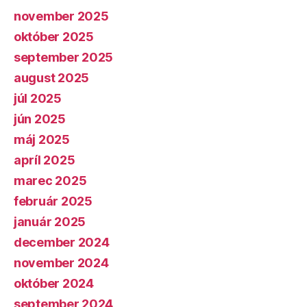
november 2025
október 2025
september 2025
august 2025
júl 2025
jún 2025
máj 2025
apríl 2025
marec 2025
február 2025
január 2025
december 2024
november 2024
október 2024
september 2024