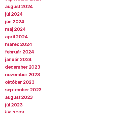
august 2024
júl 2024
jún 2024
máj 2024
apríl 2024
marec 2024
február 2024
január 2024
december 2023
november 2023
október 2023
september 2023
august 2023
júl 2023
jún 2023