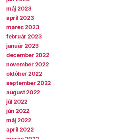
máj 2023
apríl 2023
marec 2023
február 2023
január 2023
december 2022
november 2022
október 2022
september 2022
august 2022
júl 2022
jún 2022
máj 2022
apríl 2022
marec 2022