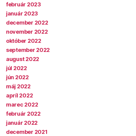
február 2023
január 2023
december 2022
november 2022
október 2022
september 2022
august 2022
júl 2022
jún 2022
máj 2022
apríl 2022
marec 2022
február 2022
január 2022
december 2021