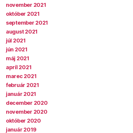
november 2021
október 2021
september 2021
august 2021
júl 2021
jún 2021
máj 2021
apríl 2021
marec 2021
február 2021
január 2021
december 2020
november 2020
október 2020
január 2019