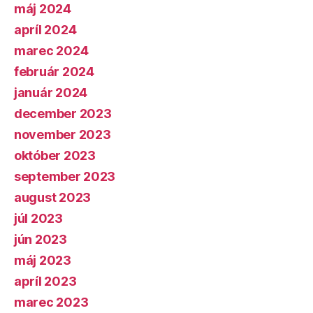
máj 2024
apríl 2024
marec 2024
február 2024
január 2024
december 2023
november 2023
október 2023
september 2023
august 2023
júl 2023
jún 2023
máj 2023
apríl 2023
marec 2023