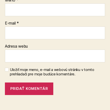
E-mail
*
Adresa webu
Uložiť moje meno, e-mail a webovú stránku v tomto
prehliadači pre moje budúce komentáre.