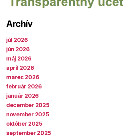
Archív
júl 2026
jún 2026
máj 2026
apríl 2026
marec 2026
február 2026
január 2026
december 2025
november 2025
október 2025
september 2025