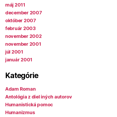
máj 2011
december 2007
október 2007
február 2003
november 2002
november 2001
júl 2001
január 2001
Kategórie
Adam Roman
Antológia z diel iných autorov
Humanistická pomoc
Humanizmus