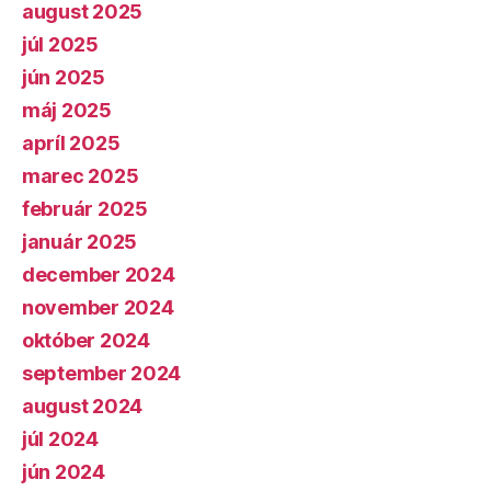
august 2025
júl 2025
jún 2025
máj 2025
apríl 2025
marec 2025
február 2025
január 2025
december 2024
november 2024
október 2024
september 2024
august 2024
júl 2024
jún 2024