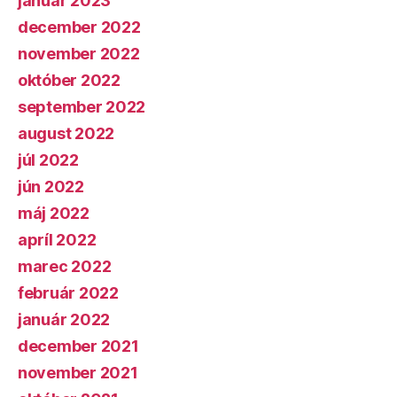
január 2023
december 2022
november 2022
október 2022
september 2022
august 2022
júl 2022
jún 2022
máj 2022
apríl 2022
marec 2022
február 2022
január 2022
december 2021
november 2021