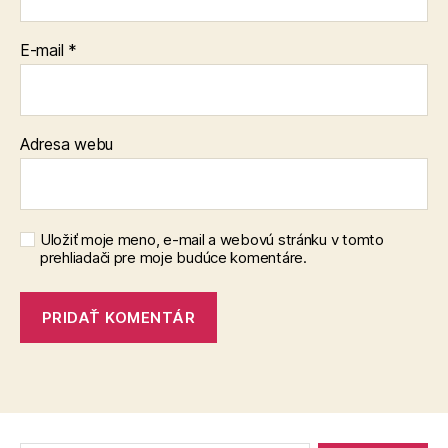
E-mail
*
Adresa webu
Uložiť moje meno, e-mail a webovú stránku v tomto
prehliadači pre moje budúce komentáre.