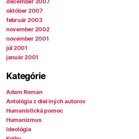
december 2007
október 2007
február 2003
november 2002
november 2001
júl 2001
január 2001
Kategórie
Adam Roman
Antológia z diel iných autorov
Humanistická pomoc
Humanizmus
Ideológia
Knihy