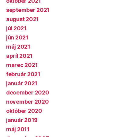
október 2021
september 2021
august 2021
júl 2021
jún 2021
máj 2021
apríl 2021
marec 2021
február 2021
január 2021
december 2020
november 2020
október 2020
január 2019
máj 2011