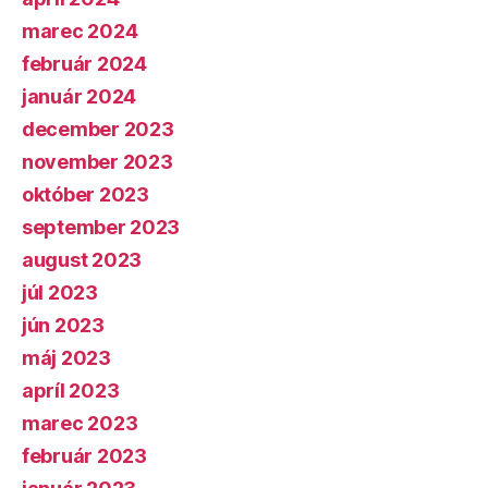
marec 2024
február 2024
január 2024
december 2023
november 2023
október 2023
september 2023
august 2023
júl 2023
jún 2023
máj 2023
apríl 2023
marec 2023
február 2023