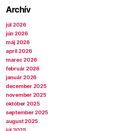
Archív
júl 2026
jún 2026
máj 2026
apríl 2026
marec 2026
február 2026
január 2026
december 2025
november 2025
október 2025
september 2025
august 2025
júl 2025