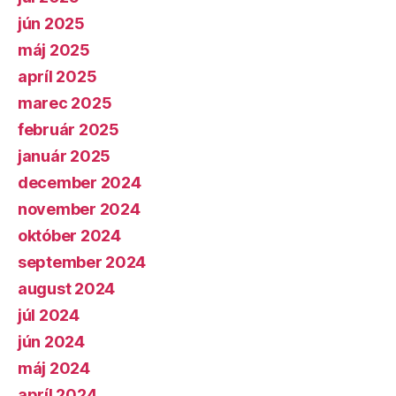
jún 2025
máj 2025
apríl 2025
marec 2025
február 2025
január 2025
december 2024
november 2024
október 2024
september 2024
august 2024
júl 2024
jún 2024
máj 2024
apríl 2024