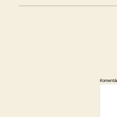
Komentá