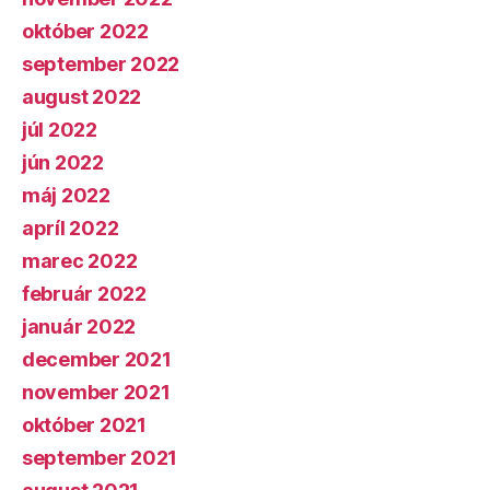
október 2022
september 2022
august 2022
júl 2022
jún 2022
máj 2022
apríl 2022
marec 2022
február 2022
január 2022
december 2021
november 2021
október 2021
september 2021