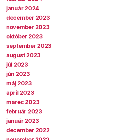
január 2024
december 2023
november 2023
október 2023
september 2023
august 2023
júl 2023
jún 2023
máj 2023
apríl 2023
marec 2023
február 2023
január 2023
december 2022
november 2022