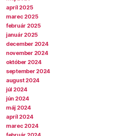
apríl 2025
marec 2025
február 2025
január 2025
december 2024
november 2024
október 2024
september 2024
august 2024
júl 2024
jún 2024
máj 2024
apríl 2024
marec 2024
február 2024