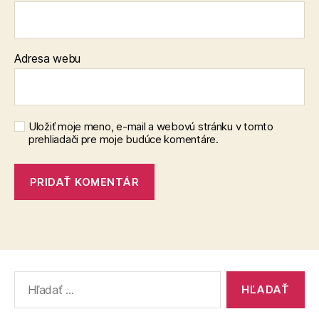
Adresa webu
Uložiť moje meno, e-mail a webovú stránku v tomto
prehliadači pre moje budúce komentáre.
Vyhľadať: