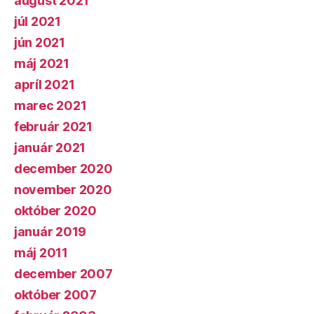
august 2021
júl 2021
jún 2021
máj 2021
apríl 2021
marec 2021
február 2021
január 2021
december 2020
november 2020
október 2020
január 2019
máj 2011
december 2007
október 2007