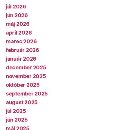
júl 2026
jún 2026
máj 2026
apríl 2026
marec 2026
február 2026
január 2026
december 2025
november 2025
október 2025
september 2025
august 2025
júl 2025
jún 2025
máj 2025