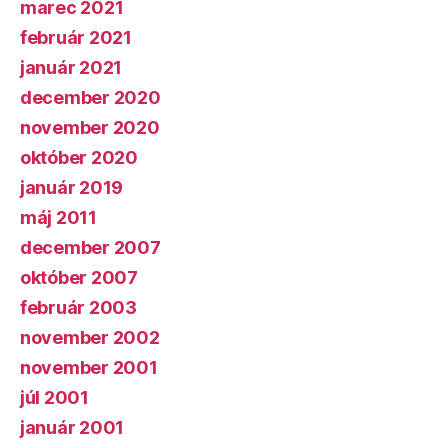
marec 2021
február 2021
január 2021
december 2020
november 2020
október 2020
január 2019
máj 2011
december 2007
október 2007
február 2003
november 2002
november 2001
júl 2001
január 2001