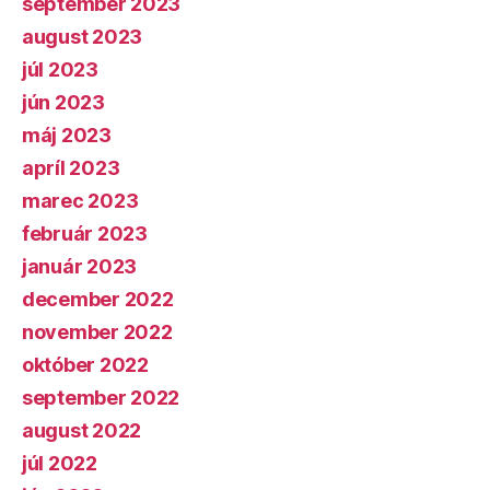
september 2023
august 2023
júl 2023
jún 2023
máj 2023
apríl 2023
marec 2023
február 2023
január 2023
december 2022
november 2022
október 2022
september 2022
august 2022
júl 2022