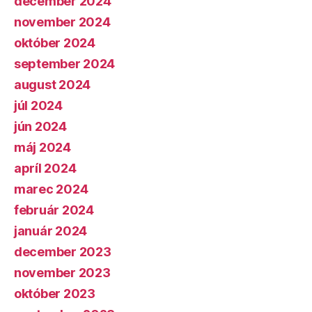
december 2024
november 2024
október 2024
september 2024
august 2024
júl 2024
jún 2024
máj 2024
apríl 2024
marec 2024
február 2024
január 2024
december 2023
november 2023
október 2023