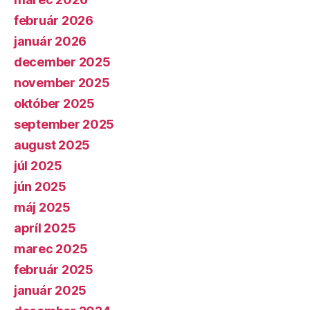
február 2026
január 2026
december 2025
november 2025
október 2025
september 2025
august 2025
júl 2025
jún 2025
máj 2025
apríl 2025
marec 2025
február 2025
január 2025