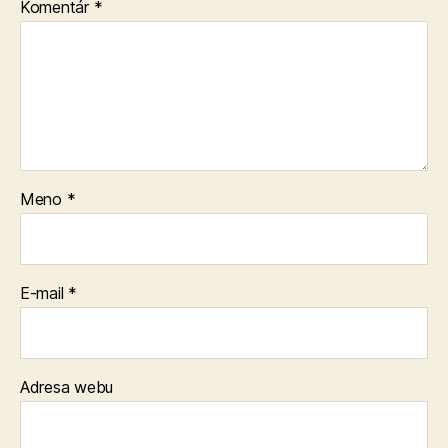
Komentár
*
Meno
*
E-mail
*
Adresa webu