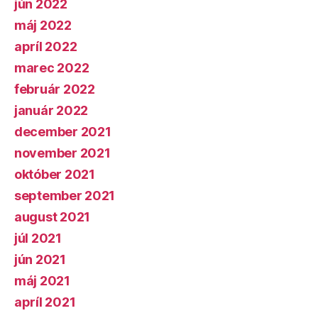
jún 2022
máj 2022
apríl 2022
marec 2022
február 2022
január 2022
december 2021
november 2021
október 2021
september 2021
august 2021
júl 2021
jún 2021
máj 2021
apríl 2021