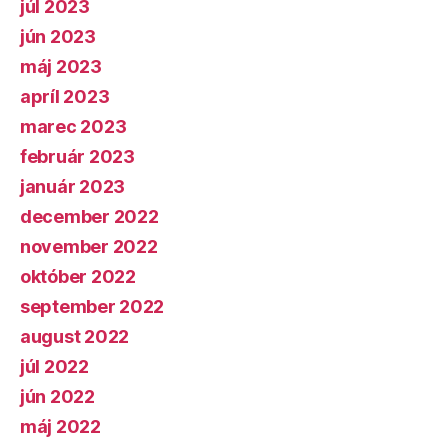
júl 2023
jún 2023
máj 2023
apríl 2023
marec 2023
február 2023
január 2023
december 2022
november 2022
október 2022
september 2022
august 2022
júl 2022
jún 2022
máj 2022