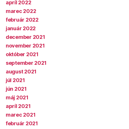
apríl 2022
marec 2022
február 2022
január 2022
december 2021
november 2021
október 2021
september 2021
august 2021
júl 2021
jún 2021
máj 2021
apríl 2021
marec 2021
február 2021