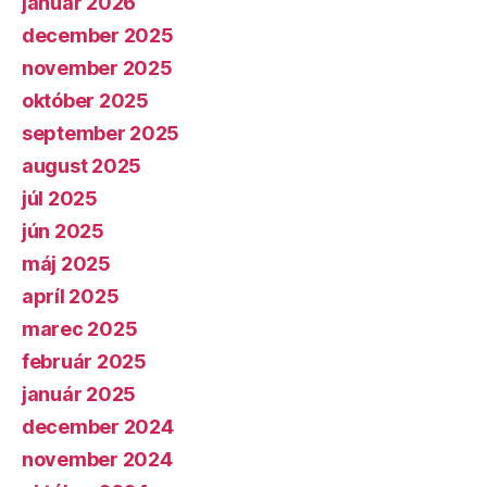
január 2026
december 2025
november 2025
október 2025
september 2025
august 2025
júl 2025
jún 2025
máj 2025
apríl 2025
marec 2025
február 2025
január 2025
december 2024
november 2024