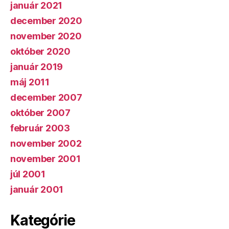
január 2021
december 2020
november 2020
október 2020
január 2019
máj 2011
december 2007
október 2007
február 2003
november 2002
november 2001
júl 2001
január 2001
Kategórie