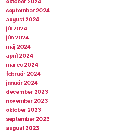
október 2024
september 2024
august 2024
júl 2024
jún 2024
máj 2024
apríl 2024
marec 2024
február 2024
január 2024
december 2023
november 2023
október 2023
september 2023
august 2023