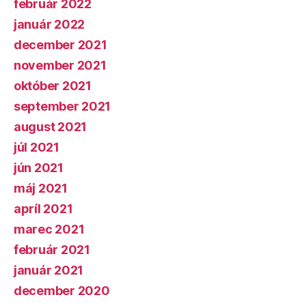
február 2022
január 2022
december 2021
november 2021
október 2021
september 2021
august 2021
júl 2021
jún 2021
máj 2021
apríl 2021
marec 2021
február 2021
január 2021
december 2020