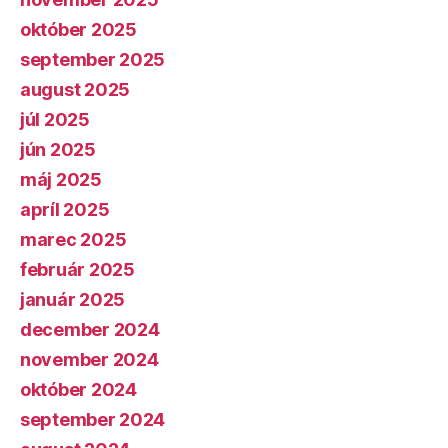
október 2025
september 2025
august 2025
júl 2025
jún 2025
máj 2025
apríl 2025
marec 2025
február 2025
január 2025
december 2024
november 2024
október 2024
september 2024