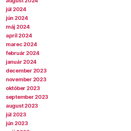
august 2024
júl 2024
jún 2024
máj 2024
apríl 2024
marec 2024
február 2024
január 2024
december 2023
november 2023
október 2023
september 2023
august 2023
júl 2023
jún 2023