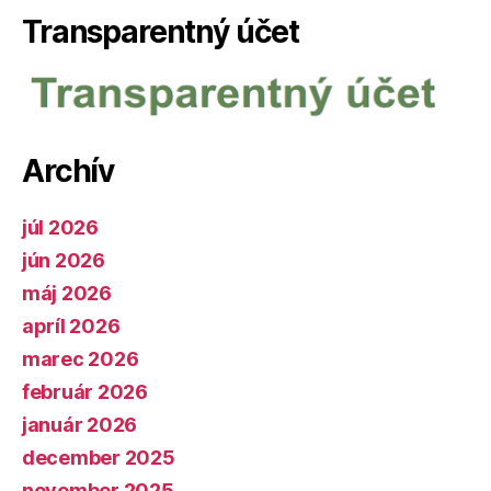
Transparentný účet
Archív
júl 2026
jún 2026
máj 2026
apríl 2026
marec 2026
február 2026
január 2026
december 2025
november 2025