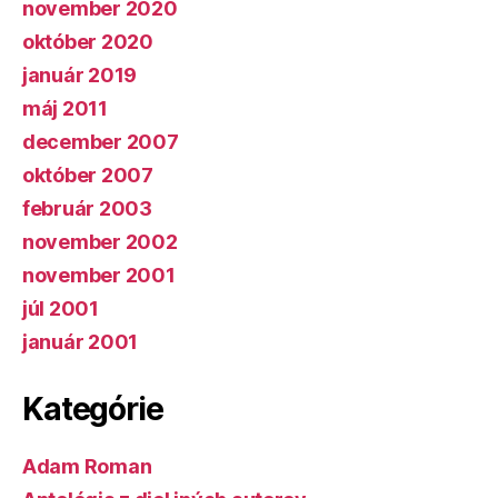
november 2020
október 2020
január 2019
máj 2011
december 2007
október 2007
február 2003
november 2002
november 2001
júl 2001
január 2001
Kategórie
Adam Roman