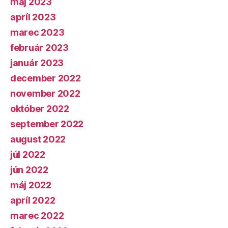
máj 2023
apríl 2023
marec 2023
február 2023
január 2023
december 2022
november 2022
október 2022
september 2022
august 2022
júl 2022
jún 2022
máj 2022
apríl 2022
marec 2022