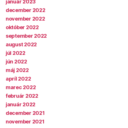
január 2023
december 2022
november 2022
október 2022
september 2022
august 2022
júl 2022
jún 2022
máj 2022
apríl 2022
marec 2022
február 2022
január 2022
december 2021
november 2021