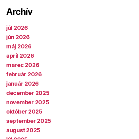
Archív
júl 2026
jún 2026
máj 2026
apríl 2026
marec 2026
február 2026
január 2026
december 2025
november 2025
október 2025
september 2025
august 2025