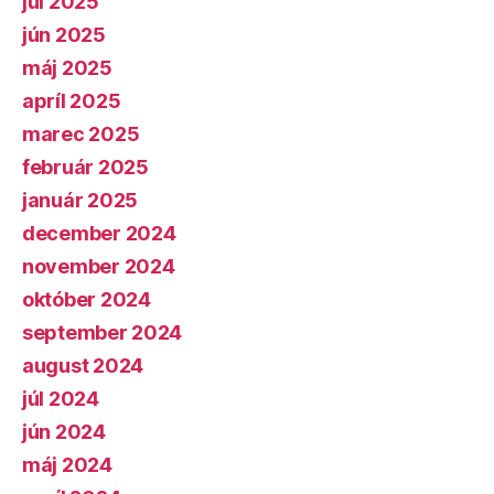
júl 2025
jún 2025
máj 2025
apríl 2025
marec 2025
február 2025
január 2025
december 2024
november 2024
október 2024
september 2024
august 2024
júl 2024
jún 2024
máj 2024