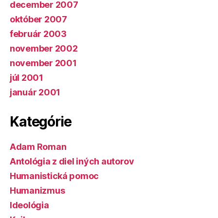
december 2007
október 2007
február 2003
november 2002
november 2001
júl 2001
január 2001
Kategórie
Adam Roman
Antológia z diel iných autorov
Humanistická pomoc
Humanizmus
Ideológia