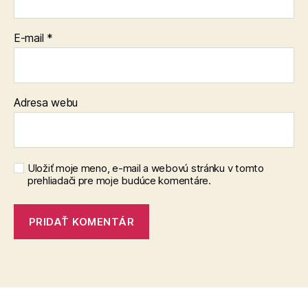
E-mail
*
Adresa webu
Uložiť moje meno, e-mail a webovú stránku v tomto
prehliadači pre moje budúce komentáre.