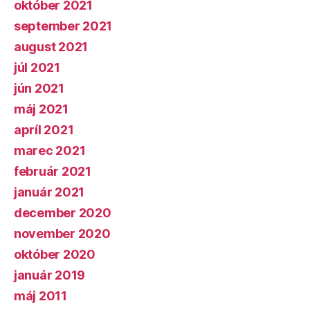
október 2021
september 2021
august 2021
júl 2021
jún 2021
máj 2021
apríl 2021
marec 2021
február 2021
január 2021
december 2020
november 2020
október 2020
január 2019
máj 2011