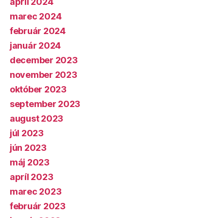
apríl 2024
marec 2024
február 2024
január 2024
december 2023
november 2023
október 2023
september 2023
august 2023
júl 2023
jún 2023
máj 2023
apríl 2023
marec 2023
február 2023