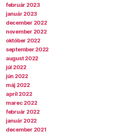
február 2023
január 2023
december 2022
november 2022
október 2022
september 2022
august 2022
júl 2022
jún 2022
máj 2022
apríl 2022
marec 2022
február 2022
január 2022
december 2021