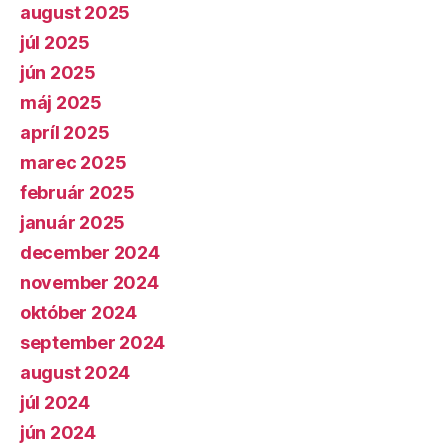
august 2025
júl 2025
jún 2025
máj 2025
apríl 2025
marec 2025
február 2025
január 2025
december 2024
november 2024
október 2024
september 2024
august 2024
júl 2024
jún 2024