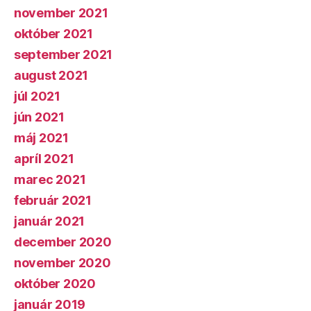
november 2021
október 2021
september 2021
august 2021
júl 2021
jún 2021
máj 2021
apríl 2021
marec 2021
február 2021
január 2021
december 2020
november 2020
október 2020
január 2019