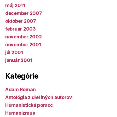
máj 2011
december 2007
október 2007
február 2003
november 2002
november 2001
júl 2001
január 2001
Kategórie
Adam Roman
Antológia z diel iných autorov
Humanistická pomoc
Humanizmus