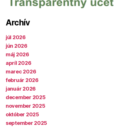
Archív
júl 2026
jún 2026
máj 2026
apríl 2026
marec 2026
február 2026
január 2026
december 2025
november 2025
október 2025
september 2025