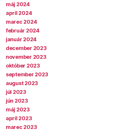
máj 2024
apríl 2024
marec 2024
február 2024
január 2024
december 2023
november 2023
október 2023
september 2023
august 2023
júl 2023
jún 2023
máj 2023
apríl 2023
marec 2023