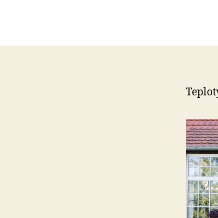
Teplot