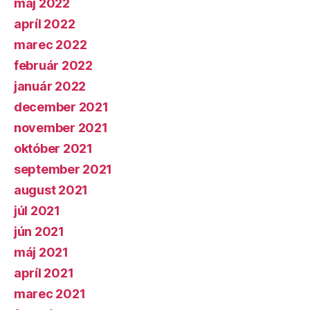
máj 2022
apríl 2022
marec 2022
február 2022
január 2022
december 2021
november 2021
október 2021
september 2021
august 2021
júl 2021
jún 2021
máj 2021
apríl 2021
marec 2021