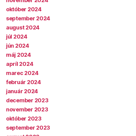
november 2024
október 2024
september 2024
august 2024
júl 2024
jún 2024
máj 2024
apríl 2024
marec 2024
február 2024
január 2024
december 2023
november 2023
október 2023
september 2023