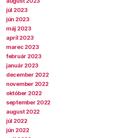
august 2023
júl 2023
jún 2023
máj 2023
apríl 2023
marec 2023
február 2023
január 2023
december 2022
november 2022
október 2022
september 2022
august 2022
júl 2022
jún 2022