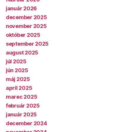
január 2026
december 2025
november 2025
október 2025
september 2025
august 2025
júl 2025
jún 2025
máj 2025
apríl 2025
marec 2025
február 2025
január 2025
december 2024