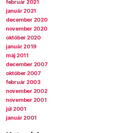
február 2021
január 2021
december 2020
november 2020
október 2020
január 2019
máj 2011
december 2007
október 2007
február 2003
november 2002
november 2001
júl 2001
január 2001