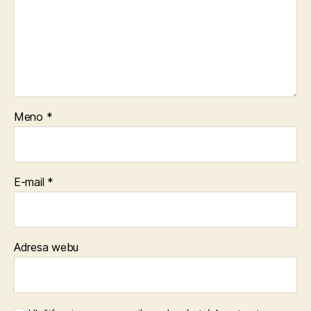
Meno
*
E-mail
*
Adresa webu