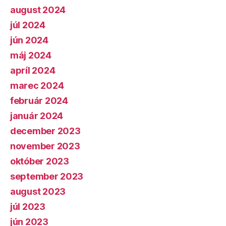
august 2024
júl 2024
jún 2024
máj 2024
apríl 2024
marec 2024
február 2024
január 2024
december 2023
november 2023
október 2023
september 2023
august 2023
júl 2023
jún 2023