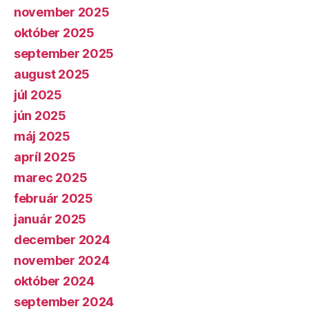
november 2025
október 2025
september 2025
august 2025
júl 2025
jún 2025
máj 2025
apríl 2025
marec 2025
február 2025
január 2025
december 2024
november 2024
október 2024
september 2024