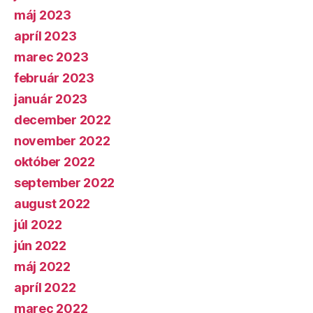
máj 2023
apríl 2023
marec 2023
február 2023
január 2023
december 2022
november 2022
október 2022
september 2022
august 2022
júl 2022
jún 2022
máj 2022
apríl 2022
marec 2022