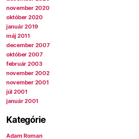
november 2020
október 2020
január 2019
máj 2011
december 2007
október 2007
február 2003
november 2002
november 2001
júl 2001
január 2001
Kategórie
Adam Roman