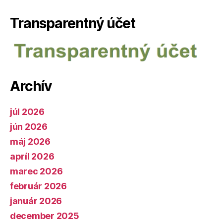
Transparentný účet
Archív
júl 2026
jún 2026
máj 2026
apríl 2026
marec 2026
február 2026
január 2026
december 2025