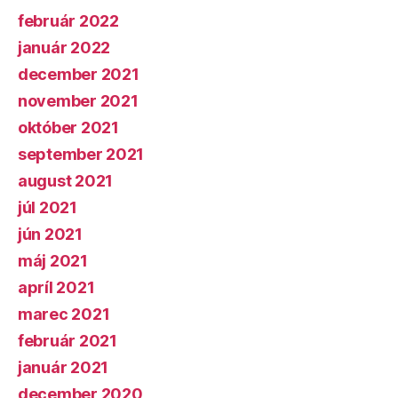
február 2022
január 2022
december 2021
november 2021
október 2021
september 2021
august 2021
júl 2021
jún 2021
máj 2021
apríl 2021
marec 2021
február 2021
január 2021
december 2020