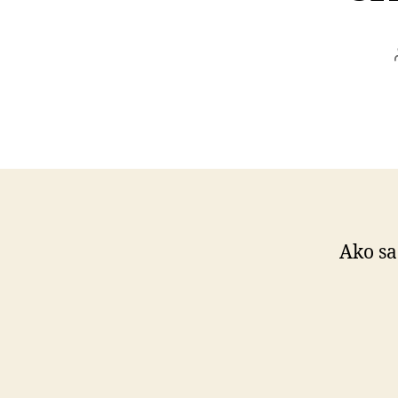
Ako sa